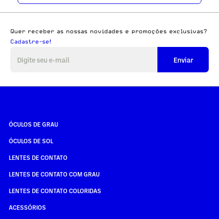
Quer receber as nossas novidades e promoções exclusivas?
Cadastre-se!
Enviar
ÓCULOS DE GRAU
ÓCULOS DE SOL
LENTES DE CONTATO
LENTES DE CONTATO COM GRAU
LENTES DE CONTATO COLORIDAS
ACESSÓRIOS