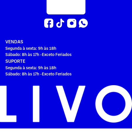
VENDAS
Segunda à sexta: 9h às 18h
Sábado: 8h às 17h -Exceto Feriados
SUPORTE
Segunda à sexta: 9h às 18h
Sábado: 8h às 17h -Exceto Feriados