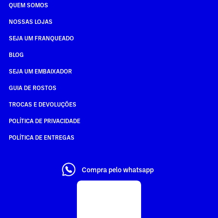
QUEM SOMOS
NOSSAS LOJAS
SEJA UM FRANQUEADO
BLOG
SEJA UM EMBAIXADOR
GUIA DE ROSTOS
TROCAS E DEVOLUÇÕES
POLÍTICA DE PRIVACIDADE
POLÍTICA DE ENTREGAS
Compra pelo whatsapp