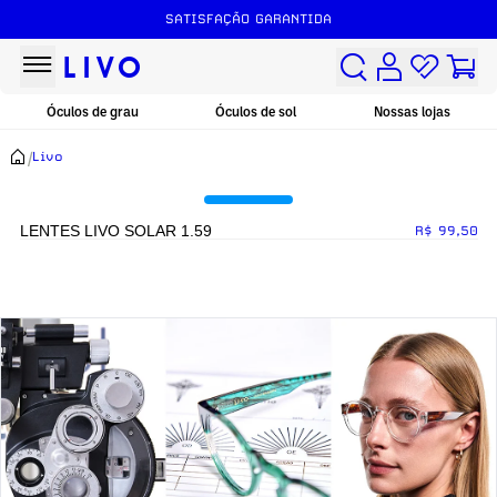
SATISFAÇÃO GARANTIDA
Óculos de grau
Óculos de sol
Nossas lojas
/
Livo
LENTES LIVO SOLAR 1.59
R$ 99,50