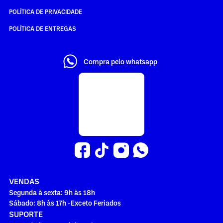
POLÍTICA DE PRIVACIDADE
POLÍTICA DE ENTREGAS
Compra pelo whatsapp
VENDAS
Segunda à sexta: 9h às 18h
Sábado: 8h às 17h -Exceto Feriados
SUPORTE