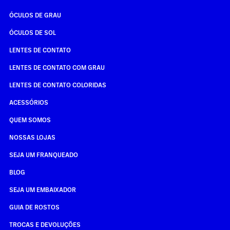
ÓCULOS DE GRAU
ÓCULOS DE SOL
LENTES DE CONTATO
LENTES DE CONTATO COM GRAU
LENTES DE CONTATO COLORIDAS
ACESSÓRIOS
QUEM SOMOS
NOSSAS LOJAS
SEJA UM FRANQUEADO
BLOG
SEJA UM EMBAIXADOR
GUIA DE ROSTOS
TROCAS E DEVOLUÇÕES