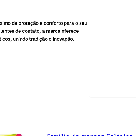
ximo de proteção e conforto para o seu
 lentes de contato, a marca oferece
ticos, unindo tradição e inovação.
Família de marcas Solótica