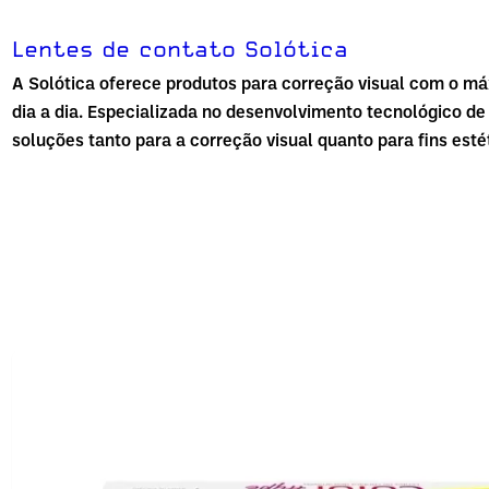
Lentes de contato Solótica
A
Solótica
oferece produtos para correção visual com o má
dia a dia. Especializada no desenvolvimento tecnológico de
soluções tanto para a correção visual quanto para fins esté