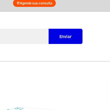
Agende sua consulta
Enviar