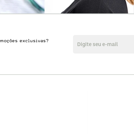
omoções exclusivas?