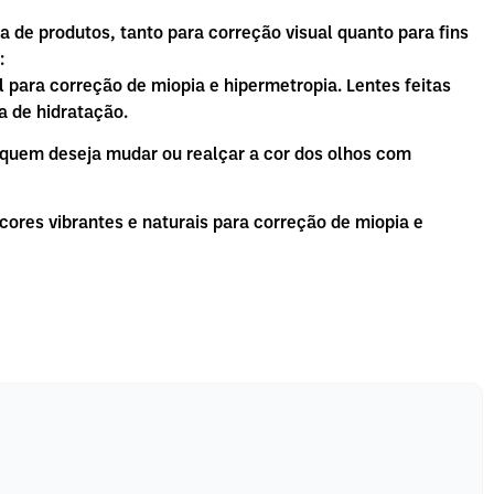
 de produtos, tanto para correção visual quanto para fins
:
l para correção de miopia e hipermetropia. Lentes feitas
a de hidratação.
quem deseja mudar ou realçar a cor dos olhos com
ores vibrantes e naturais para correção de miopia e