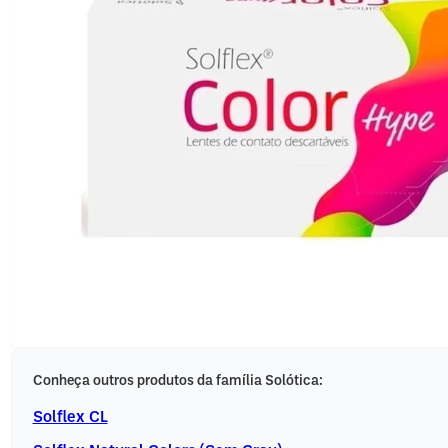
Conheça outros produtos da família Solótica:
Solflex CL