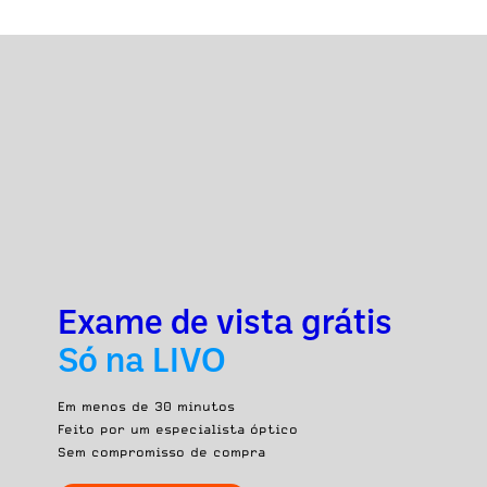
Exame de vista grátis
Só na LIVO
Em menos de 30 minutos
Feito por um especialista óptico
Sem compromisso de compra