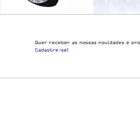
Quer receber as nossas novidades e pr
Cadastre-se!