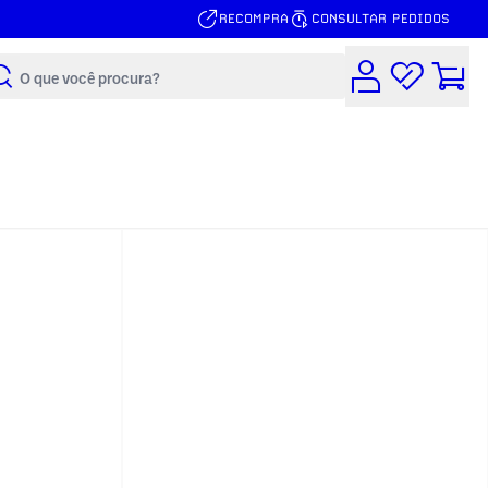
RECOMPRA
CONSULTAR PEDIDOS
Buscar