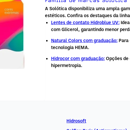
A Solótica disponibiliza uma ampla gama
estéticos. Confira os destaques da linha
Lentes de contato Hidroblue UV:
Idea
com Glicerol, garantindo menor perd
Natural Colors com graduação:
Para 
tecnologia HEMA.
Hidrocor com graduação:
Opções de c
hipermetropia.
Hidrosoft