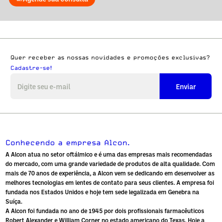
Quer receber as nossas novidades e promoções exclusivas?
Cadastre-se!
Enviar
Conhecendo a empresa Alcon.
A
Alcon
atua no setor oftálmico e é uma das empresas mais recomendadas
do mercado, com uma grande variedade de produtos de alta qualidade. Com
mais de 70 anos de experiência, a Alcon vem se dedicando em desenvolver as
melhores tecnologias em lentes de contato para seus clientes. A empresa foi
fundada nos Estados Unidos e hoje tem sede legalizada em Genebra na
Suíça.
A Alcon foi fundada no ano de 1945 por dois profissionais farmacêuticos
Robert Alexander e William Corner no estado americano do Texas. Hoje a