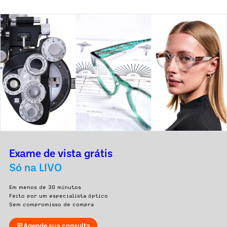
Exame de vista grátis
Só na LIVO
Em menos de 30 minutos
Feito por um especialista óptico
Sem compromisso de compra
Agende sua consulta