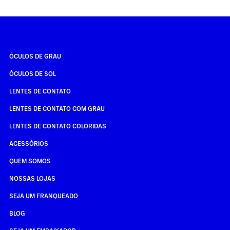
ÓCULOS DE GRAU
ÓCULOS DE SOL
LENTES DE CONTATO
LENTES DE CONTATO COM GRAU
LENTES DE CONTATO COLORIDAS
ACESSÓRIOS
QUEM SOMOS
NOSSAS LOJAS
SEJA UM FRANQUEADO
BLOG