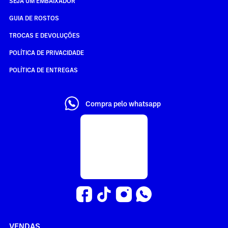
SEJA UM EMBAIXADOR
GUIA DE ROSTOS
TROCAS E DEVOLUÇÕES
POLÍTICA DE PRIVACIDADE
POLÍTICA DE ENTREGAS
Compra pelo whatsapp
VENDAS