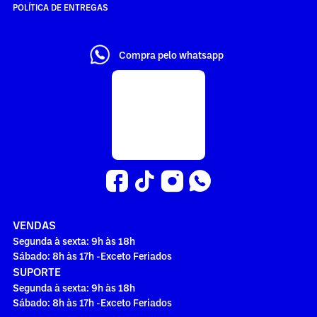
POLÍTICA DE ENTREGAS
Compra pelo whatsapp
VENDAS
Segunda à sexta: 9h às 18h
Sábado: 8h às 17h -Exceto Feriados
SUPORTE
Segunda à sexta: 9h às 18h
Sábado: 8h às 17h -Exceto Feriados