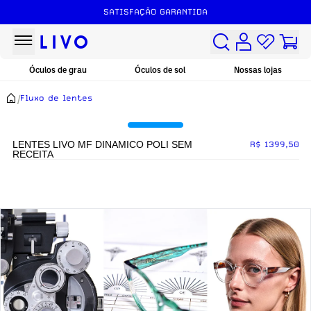
SATISFAÇÃO GARANTIDA
Óculos de grau
Óculos de sol
Nossas lojas
/
Fluxo de lentes
LENTES LIVO MF DINAMICO POLI SEM
R$ 1399,50
RECEITA