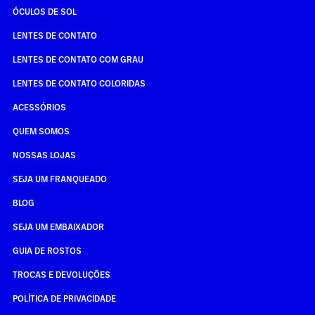
ÓCULOS DE SOL
LENTES DE CONTATO
LENTES DE CONTATO COM GRAU
LENTES DE CONTATO COLORIDAS
ACESSÓRIOS
QUEM SOMOS
NOSSAS LOJAS
SEJA UM FRANQUEADO
BLOG
SEJA UM EMBAIXADOR
GUIA DE ROSTOS
TROCAS E DEVOLUÇÕES
POLÍTICA DE PRIVACIDADE