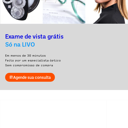
Exame de vista grátis
Só na LIVO
Em menos de 30 minutos
Feito por um especialista óptico
Sem compromisso de compra
Agende sua consulta