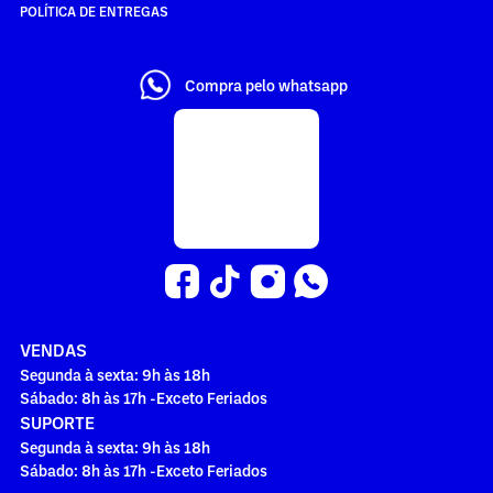
POLÍTICA DE ENTREGAS
Compra pelo whatsapp
VENDAS
Segunda à sexta: 9h às 18h
Sábado: 8h às 17h -Exceto Feriados
SUPORTE
Segunda à sexta: 9h às 18h
Sábado: 8h às 17h -Exceto Feriados