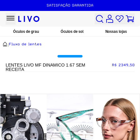
SATISFAÇÃO GARANTIDA
Óculos de grau
Óculos de sol
Nossas lojas
/
Fluxo de lentes
LENTES LIVO MF DINAMICO 1.67 SEM
R$ 2349,50
RECEITA