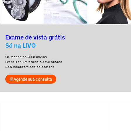
Exame de vista grátis
Só na LIVO
Em menos de 30 minutos
Feito por um especialista óptico
Sem compromisso de compra
Agende sua consulta