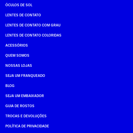
ÓCULOS DE SOL
LENTES DE CONTATO
LENTES DE CONTATO COM GRAU
LENTES DE CONTATO COLORIDAS
ACESSÓRIOS
QUEM SOMOS
NOSSAS LOJAS
SEJA UM FRANQUEADO
BLOG
SEJA UM EMBAIXADOR
GUIA DE ROSTOS
TROCAS E DEVOLUÇÕES
POLÍTICA DE PRIVACIDADE