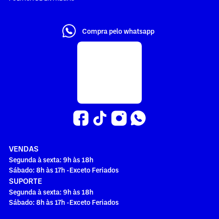
Compra pelo whatsapp
VENDAS
Segunda à sexta: 9h às 18h
Sábado: 8h às 17h -Exceto Feriados
SUPORTE
Segunda à sexta: 9h às 18h
Sábado: 8h às 17h -Exceto Feriados