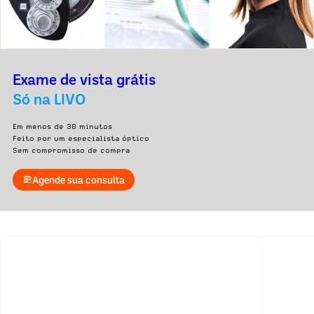
Exame de vista grátis
Só na LIVO
Em menos de 30 minutos
Feito por um especialista óptico
Sem compromisso de compra
Agende sua consulta