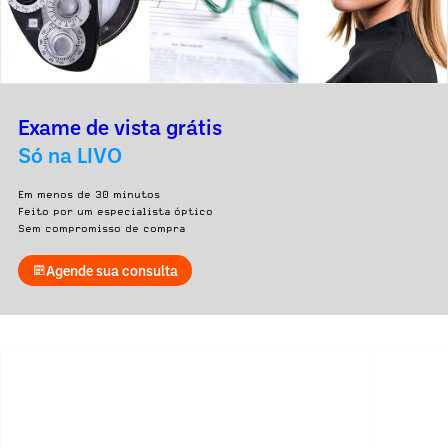
Exame de vista grátis
Só na LIVO
Em menos de 30 minutos
Feito por um especialista óptico
Sem compromisso de compra
Agende sua consulta