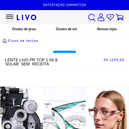
SATISFAÇÃO GARANTIDA
Óculos de grau
Óculos de sol
Nossas lojas
/
Fluxo de lentes
LENTE LIVO PR TOP 1.56 &
R$ 1249,50
SOLAR_SEM_RECEITA