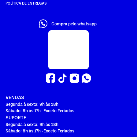
POLÍTICA DE ENTREGAS
Compra pelo whatsapp
VENDAS
Segunda à sexta: 9h às 18h
Sábado: 8h às 17h -Exceto Feriados
SUPORTE
Segunda à sexta: 9h às 18h
Sábado: 8h às 17h -Exceto Feriados