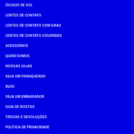
ÓCULOS DE SOL
LENTES DE CONTATO
LENTES DE CONTATO COM GRAU
LENTES DE CONTATO COLORIDAS
ACESSÓRIOS
QUEM SOMOS
NOSSAS LOJAS
SEJA UM FRANQUEADO
BLOG
SEJA UM EMBAIXADOR
GUIA DE ROSTOS
TROCAS E DEVOLUÇÕES
POLÍTICA DE PRIVACIDADE