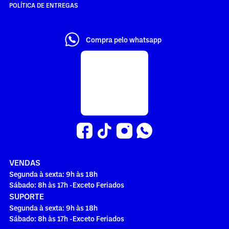
POLÍTICA DE ENTREGAS
Compra pelo whatsapp
VENDAS
Segunda à sexta: 9h às 18h
Sábado: 8h às 17h -Exceto Feriados
SUPORTE
Segunda à sexta: 9h às 18h
Sábado: 8h às 17h -Exceto Feriados