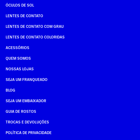
ÓCULOS DE SOL
LENTES DE CONTATO
LENTES DE CONTATO COM GRAU
LENTES DE CONTATO COLORIDAS
ACESSÓRIOS
QUEM SOMOS
NOSSAS LOJAS
SEJA UM FRANQUEADO
BLOG
SEJA UM EMBAIXADOR
GUIA DE ROSTOS
TROCAS E DEVOLUÇÕES
POLÍTICA DE PRIVACIDADE