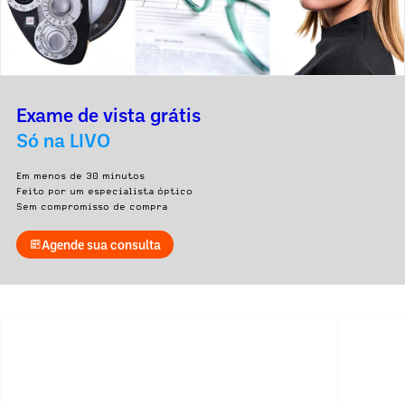
Exame de vista grátis
Só na LIVO
Em menos de 30 minutos
Feito por um especialista óptico
Sem compromisso de compra
Agende sua consulta