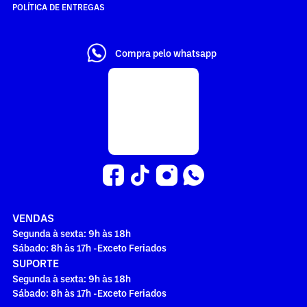
POLÍTICA DE ENTREGAS
Compra pelo whatsapp
VENDAS
Segunda à sexta: 9h às 18h
Sábado: 8h às 17h -Exceto Feriados
SUPORTE
Segunda à sexta: 9h às 18h
Sábado: 8h às 17h -Exceto Feriados