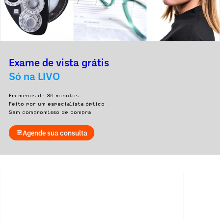
Exame de vista grátis
Só na LIVO
Em menos de 30 minutos
Feito por um especialista óptico
Sem compromisso de compra
Agende sua consulta