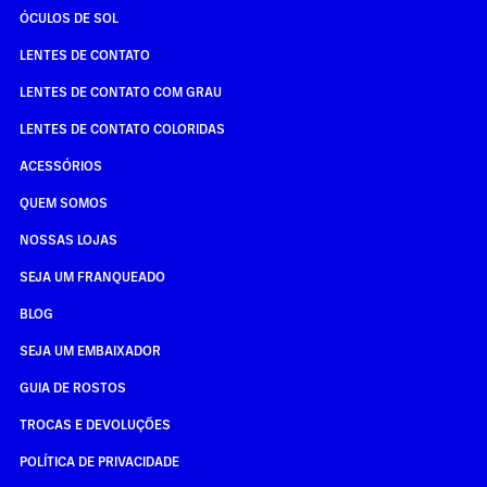
ÓCULOS DE SOL
LENTES DE CONTATO
LENTES DE CONTATO COM GRAU
LENTES DE CONTATO COLORIDAS
ACESSÓRIOS
QUEM SOMOS
NOSSAS LOJAS
SEJA UM FRANQUEADO
BLOG
SEJA UM EMBAIXADOR
GUIA DE ROSTOS
TROCAS E DEVOLUÇÕES
POLÍTICA DE PRIVACIDADE