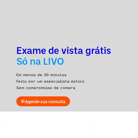
Exame de vista grátis
Só na LIVO
Em menos de 30 minutos
Feito por um especialista óptico
Sem compromisso de compra
Agende sua consulta