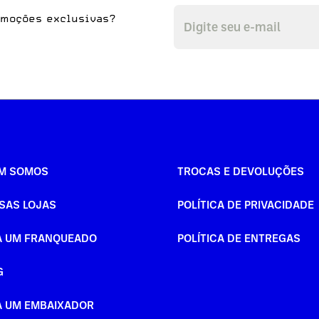
omoções exclusivas?
M SOMOS
TROCAS E DEVOLUÇÕES
SAS LOJAS
POLÍTICA DE PRIVACIDADE
A UM FRANQUEADO
POLÍTICA DE ENTREGAS
G
A UM EMBAIXADOR