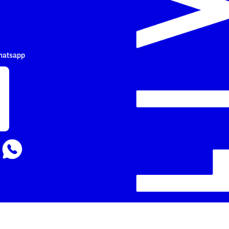
hatsapp