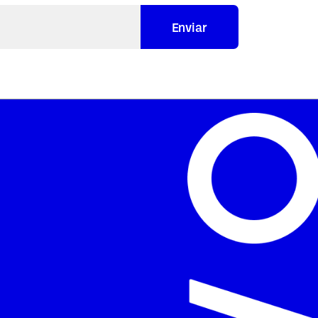
Enviar