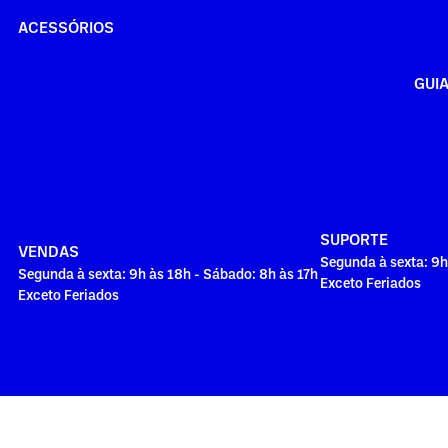
ACESSÓRIOS
GUI
SUPORTE
VENDAS
Segunda à sexta: 9h
Segunda à sexta: 9h às 18h - Sábado: 8h às 17h
Exceto Feriados
Exceto Feriados