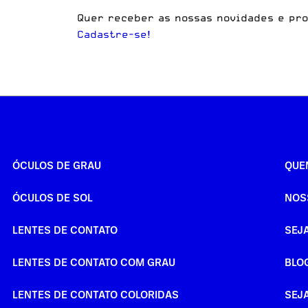
Quer receber as nossas novidades e pr
Cadastre-se!
ÓCULOS DE GRAU
QUE
ÓCULOS DE SOL
NOS
LENTES DE CONTATO
SEJ
LENTES DE CONTATO COM GRAU
BLO
LENTES DE CONTATO COLORIDAS
SEJ