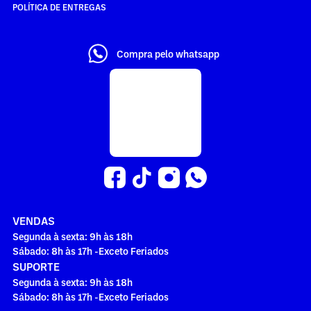
POLÍTICA DE ENTREGAS
Compra pelo whatsapp
VENDAS
Segunda à sexta: 9h às 18h
Sábado: 8h às 17h -Exceto Feriados
SUPORTE
Segunda à sexta: 9h às 18h
Sábado: 8h às 17h -Exceto Feriados