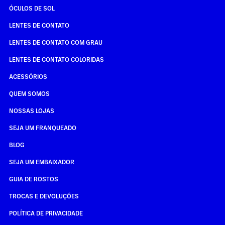
ÓCULOS DE SOL
LENTES DE CONTATO
LENTES DE CONTATO COM GRAU
LENTES DE CONTATO COLORIDAS
ACESSÓRIOS
QUEM SOMOS
NOSSAS LOJAS
SEJA UM FRANQUEADO
BLOG
SEJA UM EMBAIXADOR
GUIA DE ROSTOS
TROCAS E DEVOLUÇÕES
POLÍTICA DE PRIVACIDADE