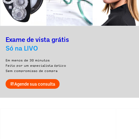
Exame de vista grátis
Só na LIVO
Em menos de 30 minutos
Feito por um especialista óptico
Sem compromisso de compra
Agende sua consulta