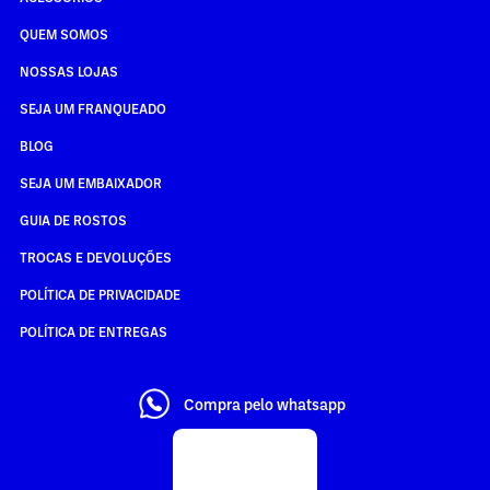
QUEM SOMOS
NOSSAS LOJAS
SEJA UM FRANQUEADO
BLOG
SEJA UM EMBAIXADOR
GUIA DE ROSTOS
TROCAS E DEVOLUÇÕES
POLÍTICA DE PRIVACIDADE
POLÍTICA DE ENTREGAS
Compra pelo whatsapp