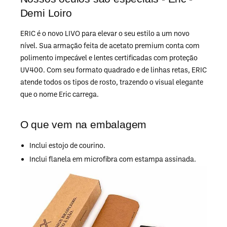
Demi Loiro
ERIC é o novo LIVO para elevar o seu estilo a um novo
nível. Sua armação feita de acetato premium conta com
polimento impecável e lentes certificadas com proteção
UV400. Com seu formato quadrado e de linhas retas, ERIC
atende todos os tipos de rosto, trazendo o visual elegante
que o nome Eric carrega.
O que vem na embalagem
Inclui estojo de courino.
Inclui flanela em microfibra com estampa assinada.