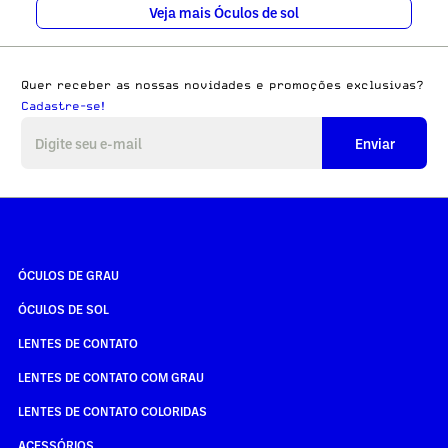
Veja mais Óculos de sol
Quer receber as nossas novidades e promoções exclusivas?
Cadastre-se!
Enviar
ÓCULOS DE GRAU
ÓCULOS DE SOL
LENTES DE CONTATO
LENTES DE CONTATO COM GRAU
LENTES DE CONTATO COLORIDAS
ACESSÓRIOS