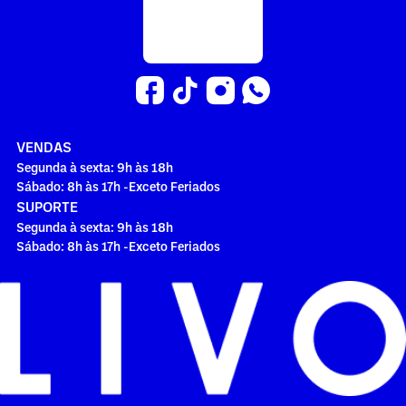
VENDAS
Segunda à sexta: 9h às 18h
Sábado: 8h às 17h -Exceto Feriados
SUPORTE
Segunda à sexta: 9h às 18h
Sábado: 8h às 17h -Exceto Feriados