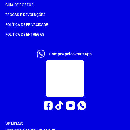
GUIA DE ROSTOS
TROCAS E DEVOLUÇÕES
POLÍTICA DE PRIVACIDADE
POLÍTICA DE ENTREGAS
Compra pelo whatsapp
VENDAS