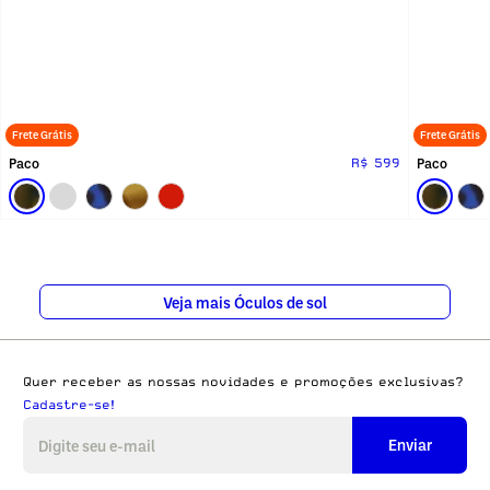
Frete Grátis
Frete Grátis
Paco
Paco
R$ 599
Veja mais Óculos de sol
Quer receber as nossas novidades e promoções exclusivas?
Cadastre-se!
Enviar