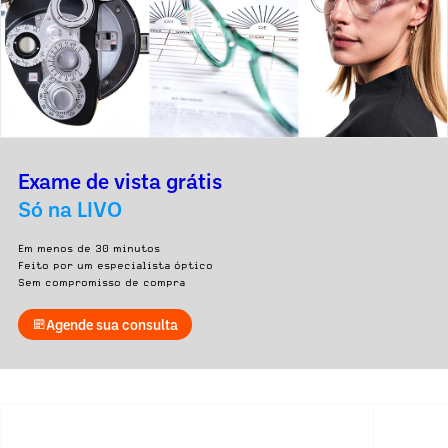
Exame de vista grátis
Só na LIVO
Em menos de 30 minutos
Feito por um especialista óptico
Sem compromisso de compra
Agende sua consulta