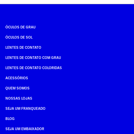
ÓCULOS DE GRAU
ÓCULOS DE SOL
LENTES DE CONTATO
LENTES DE CONTATO COM GRAU
LENTES DE CONTATO COLORIDAS
ACESSÓRIOS
QUEM SOMOS
NOSSAS LOJAS
SEJA UM FRANQUEADO
BLOG
SEJA UM EMBAIXADOR