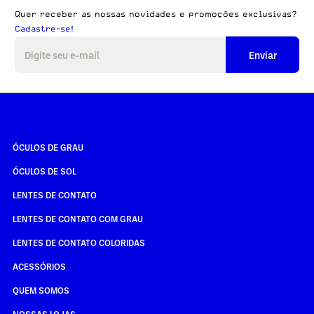
Quer receber as nossas novidades e promoções exclusivas?
Cadastre-se!
Enviar
ÓCULOS DE GRAU
ÓCULOS DE SOL
LENTES DE CONTATO
LENTES DE CONTATO COM GRAU
LENTES DE CONTATO COLORIDAS
ACESSÓRIOS
QUEM SOMOS
NOSSAS LOJAS