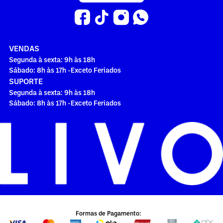
VENDAS
Segunda à sexta: 9h às 18h
Sábado: 8h às 17h -Exceto Feriados
SUPORTE
Segunda à sexta: 9h às 18h
Sábado: 8h às 17h -Exceto Feriados
Formas de Pagamento: