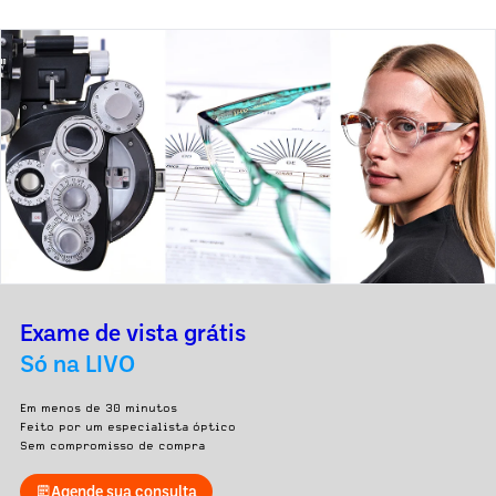
Exame de vista grátis
Só na LIVO
Em menos de 30 minutos
Feito por um especialista óptico
Sem compromisso de compra
Agende sua consulta