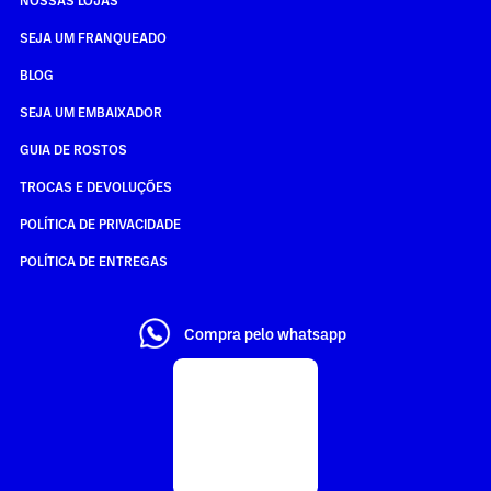
SEJA UM FRANQUEADO
BLOG
SEJA UM EMBAIXADOR
GUIA DE ROSTOS
TROCAS E DEVOLUÇÕES
POLÍTICA DE PRIVACIDADE
POLÍTICA DE ENTREGAS
Compra pelo whatsapp