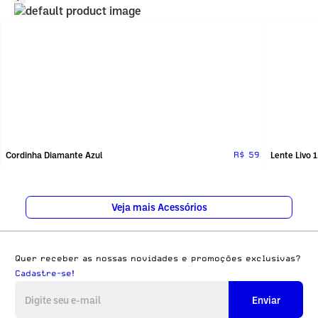
Cordinha Diamante Azul
Lente Livo 
R$ 59
Veja mais Acessórios
Quer receber as nossas novidades e promoções exclusivas?
Cadastre-se!
Enviar