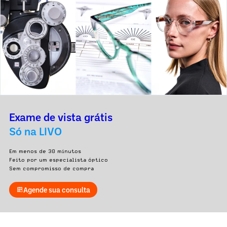
Exame de vista grátis
Só na LIVO
Em menos de 30 minutos
Feito por um especialista óptico
Sem compromisso de compra
Agende sua consulta