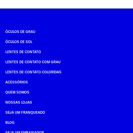
ÓCULOS DE GRAU
ÓCULOS DE SOL
LENTES DE CONTATO
LENTES DE CONTATO COM GRAU
LENTES DE CONTATO COLORIDAS
ACESSÓRIOS
QUEM SOMOS
NOSSAS LOJAS
SEJA UM FRANQUEADO
BLOG
SEJA UM EMBAIXADOR