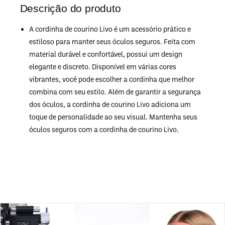
Descrição do produto
A cordinha de courino Livo é um acessório prático e
estiloso para manter seus óculos seguros. Feita com
material durável e confortável, possui um design
elegante e discreto. Disponível em várias cores
vibrantes, você pode escolher a cordinha que melhor
combina com seu estilo. Além de garantir a segurança
dos óculos, a cordinha de courino Livo adiciona um
toque de personalidade ao seu visual. Mantenha seus
óculos seguros com a cordinha de courino Livo.