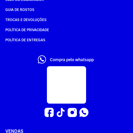
GUIA DE ROSTOS
TROCAS E DEVOLUÇÕES
POLÍTICA DE PRIVACIDADE
POLÍTICA DE ENTREGAS
Compra pelo whatsapp
VENDAS