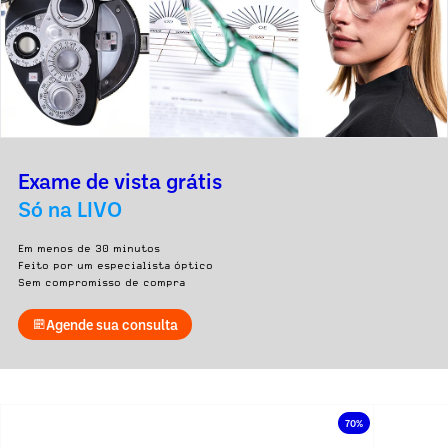
Exame de vista grátis
Só na LIVO
Em menos de 30 minutos
Feito por um especialista óptico
Sem compromisso de compra
Agende sua consulta
70%