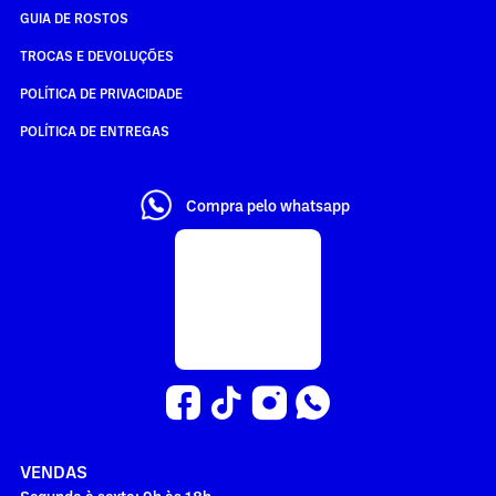
GUIA DE ROSTOS
TROCAS E DEVOLUÇÕES
POLÍTICA DE PRIVACIDADE
POLÍTICA DE ENTREGAS
Compra pelo whatsapp
VENDAS