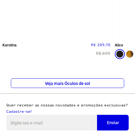
Karolina
Alice
R$ 209,70
R$ 699
Veja mais Óculos de sol
Quer receber as nossas novidades e promoções exclusivas?
Cadastre-se!
Enviar