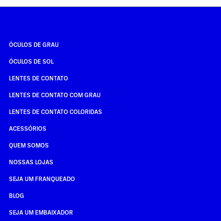
ÓCULOS DE GRAU
ÓCULOS DE SOL
LENTES DE CONTATO
LENTES DE CONTATO COM GRAU
LENTES DE CONTATO COLORIDAS
ACESSÓRIOS
QUEM SOMOS
NOSSAS LOJAS
SEJA UM FRANQUEADO
BLOG
SEJA UM EMBAIXADOR