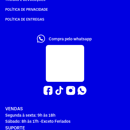
POLÍTICA DE PRIVACIDADE
POLÍTICA DE ENTREGAS
Compra pelo whatsapp
VENDAS
Segunda à sexta: 9h às 18h
Sábado: 8h às 17h -Exceto Feriados
SUPORTE