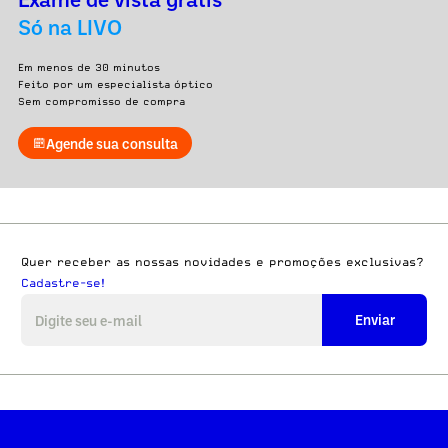
Só na LIVO
Em menos de 30 minutos
Feito por um especialista óptico
Sem compromisso de compra
Agende sua consulta
Quer receber as nossas novidades e promoções exclusivas?
Cadastre-se!
Enviar