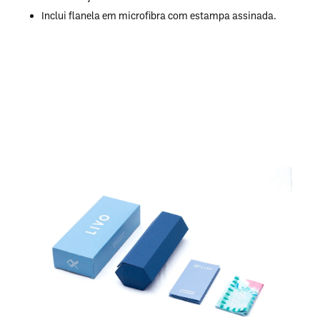
Inclui flanela em microfibra com estampa assinada.