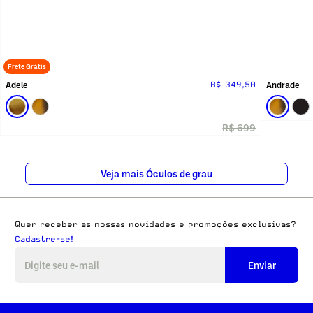
Frete Grátis
Adele
Andrade
R$ 349,50
R$ 699
Veja mais Óculos de grau
Quer receber as nossas novidades e promoções exclusivas?
Cadastre-se!
Enviar