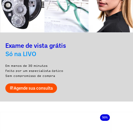
Exame de vista grátis
Só na LIVO
Em menos de 30 minutos
Feito por um especialista óptico
Sem compromisso de compra
Agende sua consulta
50%