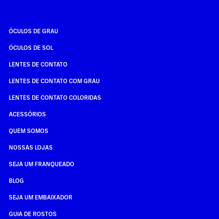
ÓCULOS DE GRAU
ÓCULOS DE SOL
LENTES DE CONTATO
LENTES DE CONTATO COM GRAU
LENTES DE CONTATO COLORIDAS
ACESSÓRIOS
QUEM SOMOS
NOSSAS LOJAS
SEJA UM FRANQUEADO
BLOG
SEJA UM EMBAIXADOR
GUIA DE ROSTOS