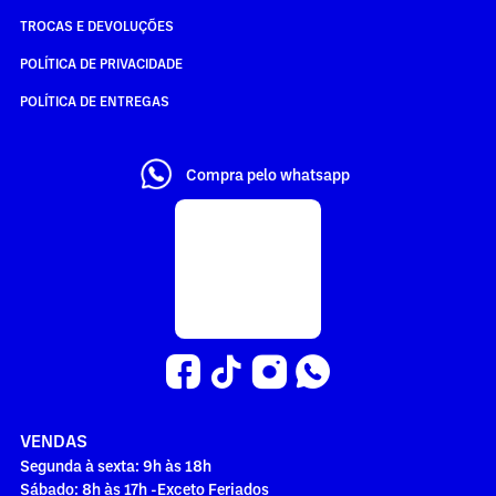
TROCAS E DEVOLUÇÕES
POLÍTICA DE PRIVACIDADE
POLÍTICA DE ENTREGAS
Compra pelo whatsapp
VENDAS
Segunda à sexta: 9h às 18h
Sábado: 8h às 17h -Exceto Feriados