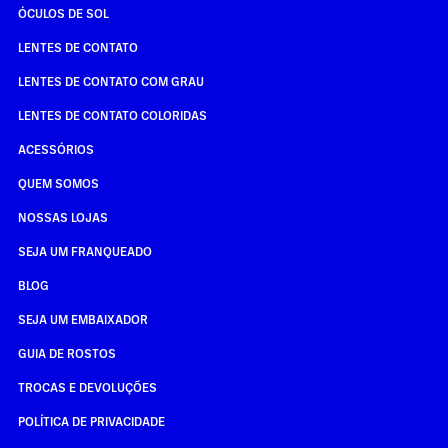
ÓCULOS DE SOL
LENTES DE CONTATO
LENTES DE CONTATO COM GRAU
LENTES DE CONTATO COLORIDAS
ACESSÓRIOS
QUEM SOMOS
NOSSAS LOJAS
SEJA UM FRANQUEADO
BLOG
SEJA UM EMBAIXADOR
GUIA DE ROSTOS
TROCAS E DEVOLUÇÕES
POLÍTICA DE PRIVACIDADE