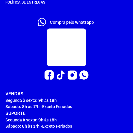
POLÍTICA DE ENTREGAS
Compra pelo whatsapp
VENDAS
Segunda à sexta: 9h às 18h
Sábado: 8h às 17h -Exceto Feriados
SUPORTE
Segunda à sexta: 9h às 18h
Sábado: 8h às 17h -Exceto Feriados