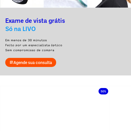
Exame de vista grátis
Só na LIVO
Em menos de 30 minutos
Feito por um especialista óptico
Sem compromisso de compra
Agende sua consulta
50%