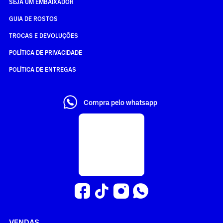
SEJA UM EMBAIXADOR
GUIA DE ROSTOS
TROCAS E DEVOLUÇÕES
POLÍTICA DE PRIVACIDADE
POLÍTICA DE ENTREGAS
Compra pelo whatsapp
VENDAS