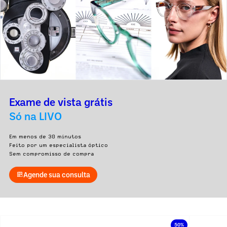
Exame de vista grátis
Só na LIVO
Em menos de 30 minutos
Feito por um especialista óptico
Sem compromisso de compra
Agende sua consulta
50%