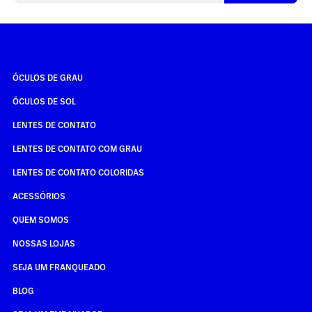
ÓCULOS DE GRAU
ÓCULOS DE SOL
LENTES DE CONTATO
LENTES DE CONTATO COM GRAU
LENTES DE CONTATO COLORIDAS
ACESSÓRIOS
QUEM SOMOS
NOSSAS LOJAS
SEJA UM FRANQUEADO
BLOG