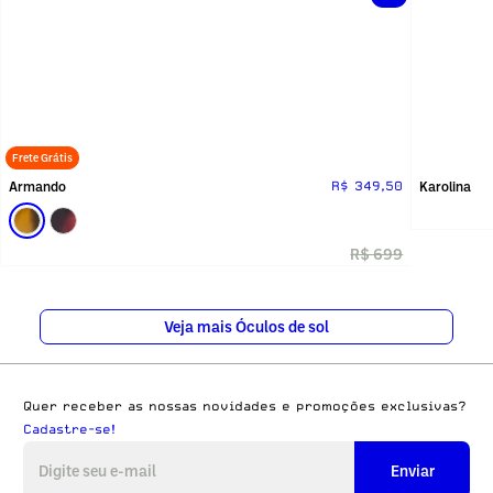
Frete Grátis
Armando
Karolina
R$ 349,50
R$ 699
Veja mais Óculos de sol
Quer receber as nossas novidades e promoções exclusivas?
Cadastre-se!
Enviar