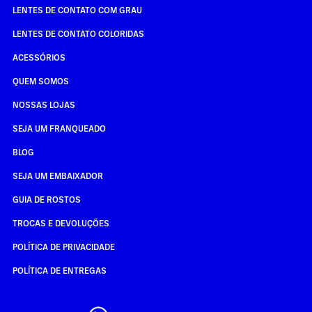
LENTES DE CONTATO COM GRAU
LENTES DE CONTATO COLORIDAS
ACESSÓRIOS
QUEM SOMOS
NOSSAS LOJAS
SEJA UM FRANQUEADO
BLOG
SEJA UM EMBAIXADOR
GUIA DE ROSTOS
TROCAS E DEVOLUÇÕES
POLÍTICA DE PRIVACIDADE
POLÍTICA DE ENTREGAS