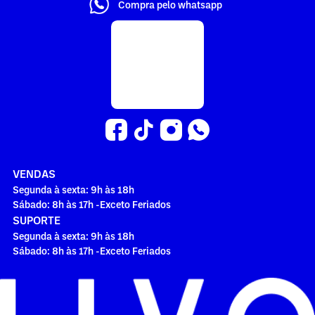
Compra pelo whatsapp
VENDAS
Segunda à sexta: 9h às 18h
Sábado: 8h às 17h -Exceto Feriados
SUPORTE
Segunda à sexta: 9h às 18h
Sábado: 8h às 17h -Exceto Feriados