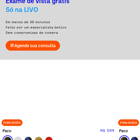
Exame de vista grátis
Só na LIVO
Em menos de 30 minutos
Feito por um especialista óptico
Sem compromisso de compra
Agende sua consulta
Frete Grátis
Frete Grátis
Paco
Paco
R$ 599