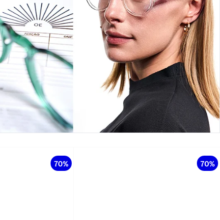
70%
70%