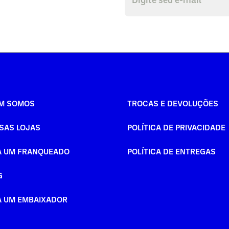
M SOMOS
TROCAS E DEVOLUÇÕES
SAS LOJAS
POLÍTICA DE PRIVACIDADE
A UM FRANQUEADO
POLÍTICA DE ENTREGAS
G
A UM EMBAIXADOR