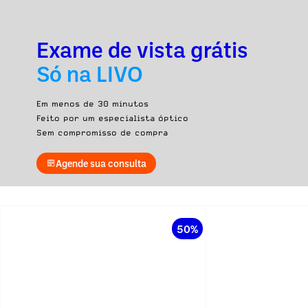
Exame de vista grátis
Só na LIVO
Em menos de 30 minutos
Feito por um especialista óptico
Sem compromisso de compra
Agende sua consulta
50%