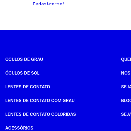
Cadastre-se!
ÓCULOS DE GRAU
QUE
ÓCULOS DE SOL
NOS
LENTES DE CONTATO
SEJ
LENTES DE CONTATO COM GRAU
BLO
LENTES DE CONTATO COLORIDAS
SEJ
ACESSÓRIOS