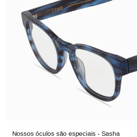
Nossos óculos são especiais - Sasha