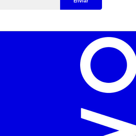
Enviar