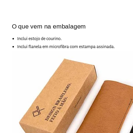
O que vem na embalagem
Inclui estojo de courino.
Inclui flanela em microfibra com estampa assinada.