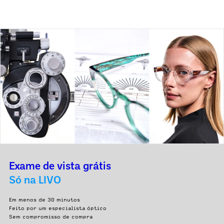
Exame de vista grátis
Só na LIVO
Em menos de 30 minutos
Feito por um especialista óptico
Sem compromisso de compra