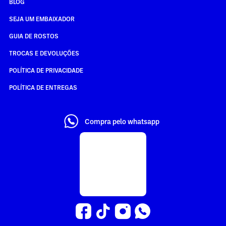
BLOG
SEJA UM EMBAIXADOR
GUIA DE ROSTOS
TROCAS E DEVOLUÇÕES
POLÍTICA DE PRIVACIDADE
POLÍTICA DE ENTREGAS
Compra pelo whatsapp