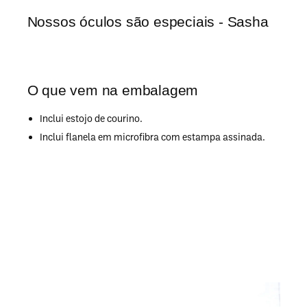
Nossos óculos são especiais - Sasha
O que vem na embalagem
Inclui estojo de courino.
Inclui flanela em microfibra com estampa assinada.