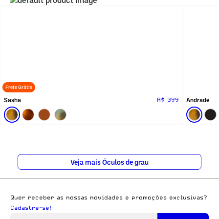
Frete Grátis
Sasha
Andrade
R$ 399
Veja mais Óculos de grau
Quer receber as nossas novidades e promoções exclusivas?
Cadastre-se!