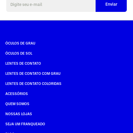
Enviar
ÓCULOS DE GRAU
ÓCULOS DE SOL
LENTES DE CONTATO
LENTES DE CONTATO COM GRAU
LENTES DE CONTATO COLORIDAS
ACESSÓRIOS
QUEM SOMOS
NOSSAS LOJAS
SEJA UM FRANQUEADO