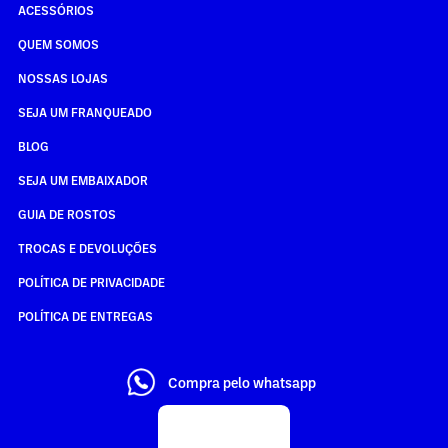
ACESSÓRIOS
QUEM SOMOS
NOSSAS LOJAS
SEJA UM FRANQUEADO
BLOG
SEJA UM EMBAIXADOR
GUIA DE ROSTOS
TROCAS E DEVOLUÇÕES
POLÍTICA DE PRIVACIDADE
POLÍTICA DE ENTREGAS
Compra pelo whatsapp