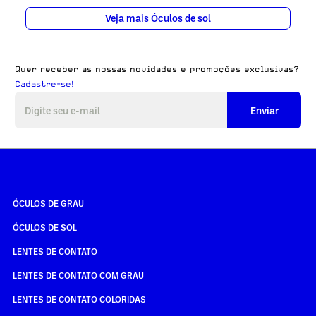
Veja mais Óculos de sol
Quer receber as nossas novidades e promoções exclusivas?
Cadastre-se!
Enviar
ÓCULOS DE GRAU
ÓCULOS DE SOL
LENTES DE CONTATO
LENTES DE CONTATO COM GRAU
LENTES DE CONTATO COLORIDAS