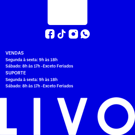
VENDAS
Segunda à sexta: 9h às 18h
Sábado: 8h às 17h -Exceto Feriados
SUPORTE
Segunda à sexta: 9h às 18h
Sábado: 8h às 17h -Exceto Feriados