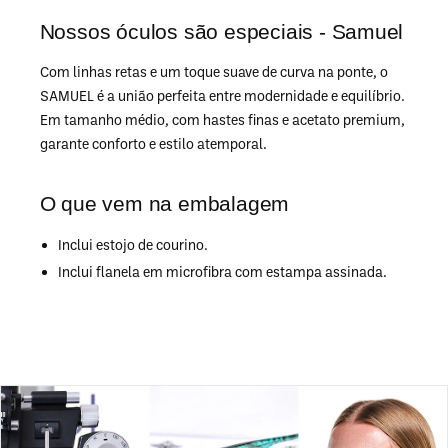
Nossos óculos são especiais - Samuel
Com linhas retas e um toque suave de curva na ponte, o
SAMUEL é a união perfeita entre modernidade e equilíbrio.
Em tamanho médio, com hastes finas e acetato premium,
garante conforto e estilo atemporal.
O que vem na embalagem
Inclui estojo de courino.
Inclui flanela em microfibra com estampa assinada.