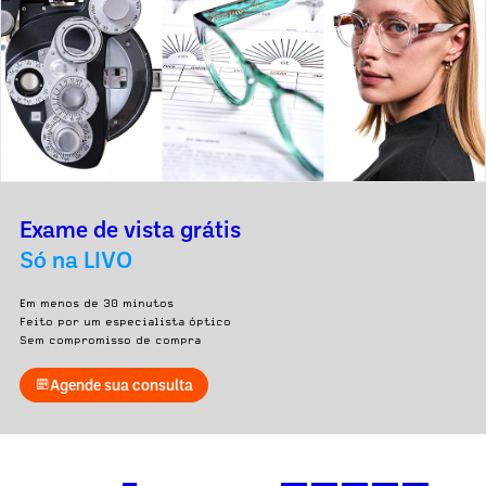
Exame de vista grátis
Só na LIVO
Em menos de 30 minutos
Feito por um especialista óptico
Sem compromisso de compra
Agende sua consulta