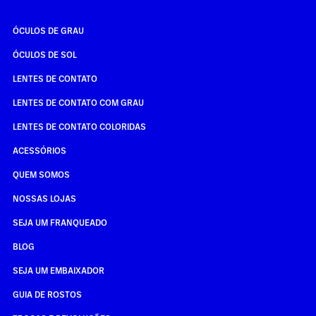
ÓCULOS DE GRAU
ÓCULOS DE SOL
LENTES DE CONTATO
LENTES DE CONTATO COM GRAU
LENTES DE CONTATO COLORIDAS
ACESSÓRIOS
QUEM SOMOS
NOSSAS LOJAS
SEJA UM FRANQUEADO
BLOG
SEJA UM EMBAIXADOR
GUIA DE ROSTOS