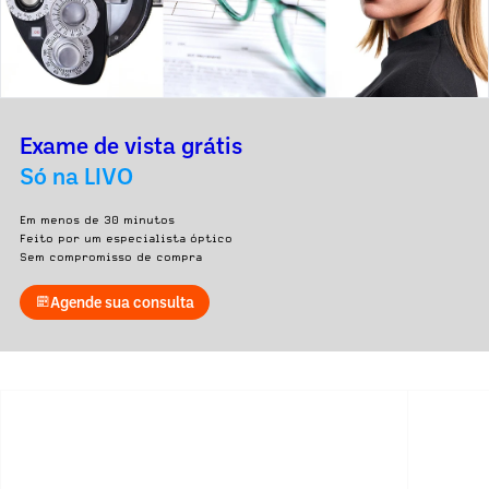
Exame de vista grátis
Só na LIVO
Em menos de 30 minutos
Feito por um especialista óptico
Sem compromisso de compra
Agende sua consulta