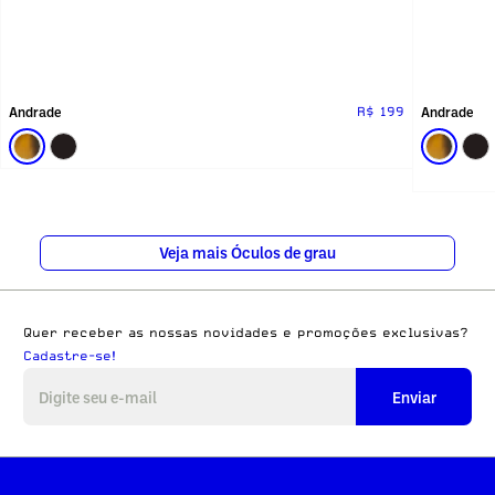
Andrade
Andrade
R$ 199
Veja mais Óculos de grau
Quer receber as nossas novidades e promoções exclusivas?
Cadastre-se!
Enviar