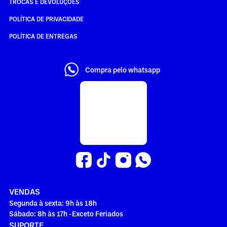
TROCAS E DEVOLUÇÕES
POLÍTICA DE PRIVACIDADE
POLÍTICA DE ENTREGAS
Compra pelo whatsapp
VENDAS
Segunda à sexta: 9h às 18h
Sábado: 8h às 17h -Exceto Feriados
SUPORTE