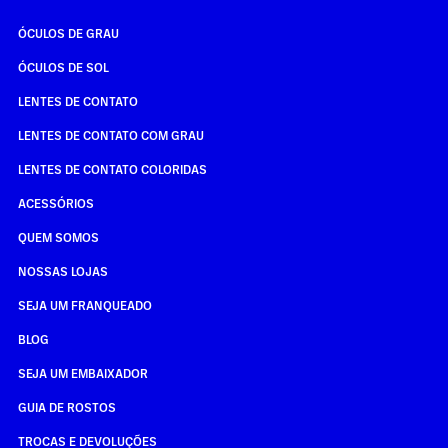
ÓCULOS DE GRAU
ÓCULOS DE SOL
LENTES DE CONTATO
LENTES DE CONTATO COM GRAU
LENTES DE CONTATO COLORIDAS
ACESSÓRIOS
QUEM SOMOS
NOSSAS LOJAS
SEJA UM FRANQUEADO
BLOG
SEJA UM EMBAIXADOR
GUIA DE ROSTOS
TROCAS E DEVOLUÇÕES