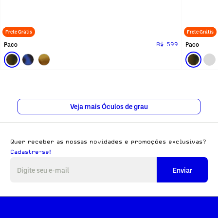
Frete Grátis
Frete Grátis
Paco
Paco
R$ 599
Veja mais Óculos de grau
Quer receber as nossas novidades e promoções exclusivas?
Cadastre-se!
Enviar