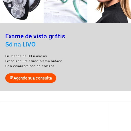
Exame de vista grátis
Só na LIVO
Em menos de 30 minutos
Feito por um especialista óptico
Sem compromisso de compra
Agende sua consulta