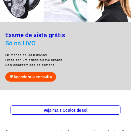
Exame de vista grátis
Só na LIVO
Em menos de 30 minutos
Feito por um especialista óptico
Sem compromisso de compra
Agende sua consulta
Veja mais Óculos de sol