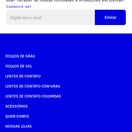
Quer receber as nossas novidades e promoções exclusivas?
Cadastre-se!
Enviar
ÓCULOS DE GRAU
ÓCULOS DE SOL
LENTES DE CONTATO
LENTES DE CONTATO COM GRAU
LENTES DE CONTATO COLORIDAS
ACESSÓRIOS
QUEM SOMOS
NOSSAS LOJAS