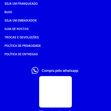
SEJA UM FRANQUEADO
BLOG
SEJA UM EMBAIXADOR
GUIA DE ROSTOS
TROCAS E DEVOLUÇÕES
POLÍTICA DE PRIVACIDADE
POLÍTICA DE ENTREGAS
Compra pelo whatsapp