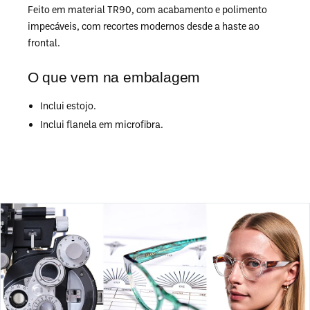
Feito em material TR90, com acabamento e polimento
impecáveis, com recortes modernos desde a haste ao
frontal.
O que vem na embalagem
Inclui estojo.
Inclui flanela em microfibra.