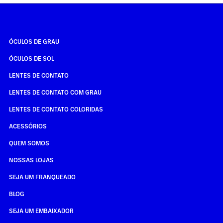
ÓCULOS DE GRAU
ÓCULOS DE SOL
LENTES DE CONTATO
LENTES DE CONTATO COM GRAU
LENTES DE CONTATO COLORIDAS
ACESSÓRIOS
QUEM SOMOS
NOSSAS LOJAS
SEJA UM FRANQUEADO
BLOG
SEJA UM EMBAIXADOR