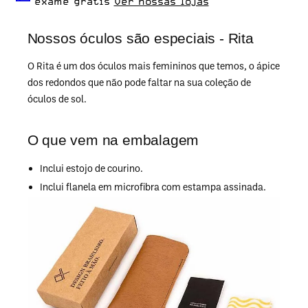
exame grátis
Ver nossas lojas
Nossos óculos são especiais - Rita
O Rita é um dos óculos mais femininos que temos, o ápice
dos redondos que não pode faltar na sua coleção de
óculos de sol.
O que vem na embalagem
Inclui estojo de courino.
Inclui flanela em microfibra com estampa assinada.