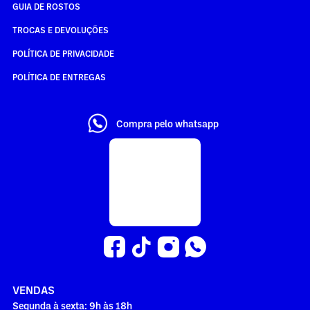
GUIA DE ROSTOS
TROCAS E DEVOLUÇÕES
POLÍTICA DE PRIVACIDADE
POLÍTICA DE ENTREGAS
Compra pelo whatsapp
VENDAS
Segunda à sexta: 9h às 18h