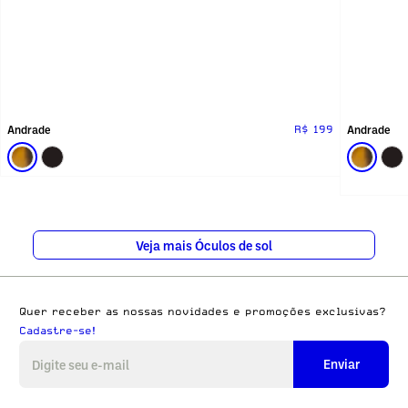
Andrade
Andrade
R$ 199
Veja mais Óculos de sol
Quer receber as nossas novidades e promoções exclusivas?
Cadastre-se!
Enviar