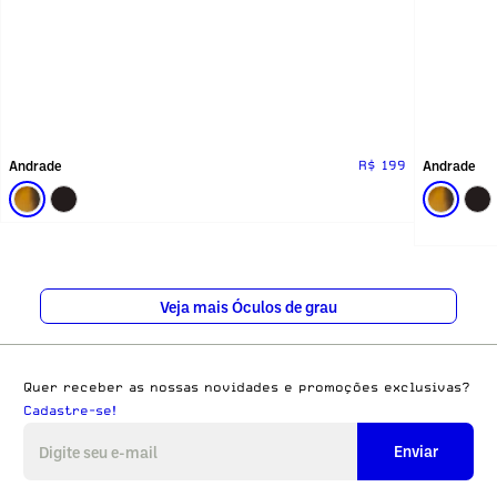
Andrade
Andrade
R$ 199
Veja mais Óculos de grau
Quer receber as nossas novidades e promoções exclusivas?
Cadastre-se!
Enviar