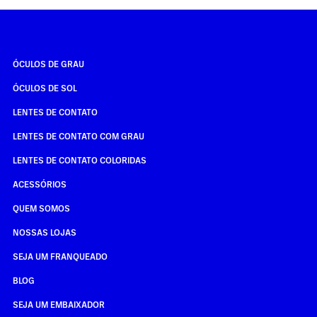
ÓCULOS DE GRAU
ÓCULOS DE SOL
LENTES DE CONTATO
LENTES DE CONTATO COM GRAU
LENTES DE CONTATO COLORIDAS
ACESSÓRIOS
QUEM SOMOS
NOSSAS LOJAS
SEJA UM FRANQUEADO
BLOG
SEJA UM EMBAIXADOR