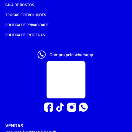
GUIA DE ROSTOS
TROCAS E DEVOLUÇÕES
POLÍTICA DE PRIVACIDADE
POLÍTICA DE ENTREGAS
Compra pelo whatsapp
VENDAS