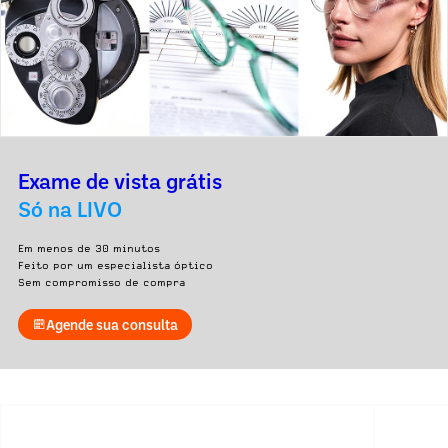
Exame de vista grátis
Só na LIVO
Em menos de 30 minutos
Feito por um especialista óptico
Sem compromisso de compra
Agende sua consulta