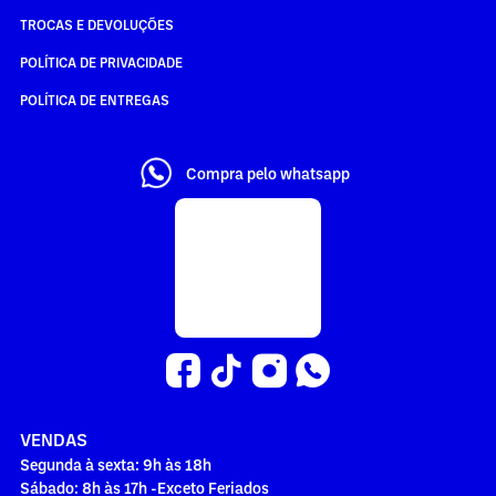
TROCAS E DEVOLUÇÕES
POLÍTICA DE PRIVACIDADE
POLÍTICA DE ENTREGAS
Compra pelo whatsapp
VENDAS
Segunda à sexta: 9h às 18h
Sábado: 8h às 17h -Exceto Feriados