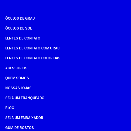
ÓCULOS DE GRAU
ÓCULOS DE SOL
LENTES DE CONTATO
LENTES DE CONTATO COM GRAU
LENTES DE CONTATO COLORIDAS
ACESSÓRIOS
QUEM SOMOS
NOSSAS LOJAS
SEJA UM FRANQUEADO
BLOG
SEJA UM EMBAIXADOR
GUIA DE ROSTOS