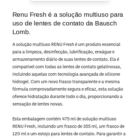
Renu Fresh é a solução multiuso para
uso de lentes de contato da Bausch
Lomb.
A solução multiuso RENU Fresh é um produto essencial
para a limpeza, desinfecção, lubrificação, enxágue e
armazenamento diário de suas lentes de contato. Ela é
compatível com todas as lentes de contato gelatinosas,
incluindo aquelas com tecnologia avançada de silicone
hidrogel. Com um novo frasco transparente e a mesma
fórmula comprovadamente segura e eficaz, esta solução
oferece hidratação durante todo o dia, proporcionando a
sensação de lentes novas.
Esta embalagem contém 475 ml de solução multiuso
RENU Fresh, incluindo um frasco de 355 ml, um frasco de
120 ml e um estojo para lentes de contato. Para garantir a