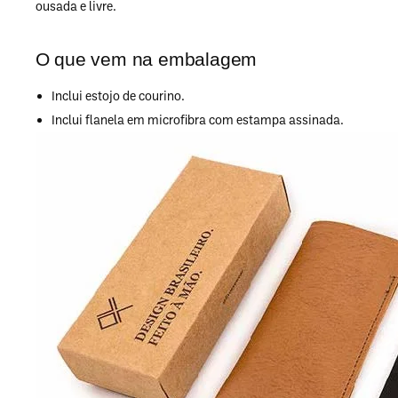
ousada e livre.
O que vem na embalagem
Inclui estojo de courino.
Inclui flanela em microfibra com estampa assinada.