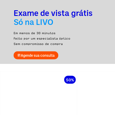
Exame de vista grátis
Só na LIVO
Em menos de 30 minutos
Feito por um especialista óptico
Sem compromisso de compra
Agende sua consulta
50%