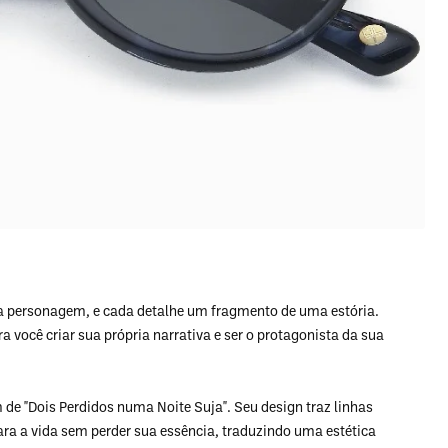
a personagem, e cada detalhe um fragmento de uma estória.
você criar sua própria narrativa e ser o protagonista da sua
de "Dois Perdidos numa Noite Suja". Seu design traz linhas
ara a vida sem perder sua essência, traduzindo uma estética