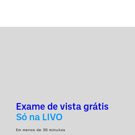
Exame de vista grátis
Só na LIVO
Em menos de 30 minutos