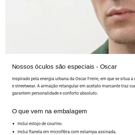
Nossos óculos são especiais - Oscar
Inspirado pela energia urbana da Oscar Freire, em que se situa
e streetwear. A armação retangular em acetato marcante traz cu
garantem personalidade e conforto absoluto.
O que vem na embalagem
Inclui estojo de courino.
Inclui flanela em microfibra com estampa assinada.