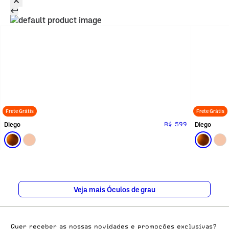
Frete Grátis
Frete Grátis
Diego
Diego
R$ 599
Veja mais Óculos de grau
Quer receber as nossas novidades e promoções exclusivas?