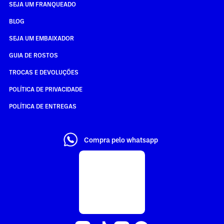
SEJA UM FRANQUEADO
BLOG
SEJA UM EMBAIXADOR
GUIA DE ROSTOS
TROCAS E DEVOLUÇÕES
POLÍTICA DE PRIVACIDADE
POLÍTICA DE ENTREGAS
Compra pelo whatsapp