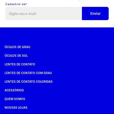
Cadastre-se!
Enviar
ÓCULOS DE GRAU
ÓCULOS DE SOL
LENTES DE CONTATO
LENTES DE CONTATO COM GRAU
LENTES DE CONTATO COLORIDAS
ACESSÓRIOS
QUEM SOMOS
NOSSAS LOJAS