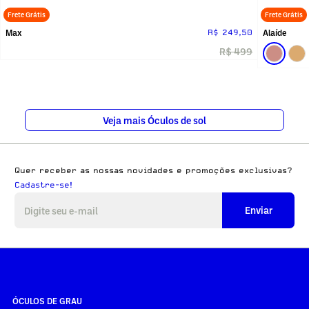
Frete Grátis
Frete Grátis
Max
Alaíde
R$ 249,50
R$ 499
Veja mais Óculos de sol
Quer receber as nossas novidades e promoções exclusivas?
Cadastre-se!
Enviar
ÓCULOS DE GRAU