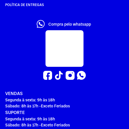
POLÍTICA DE ENTREGAS
Compra pelo whatsapp
VENDAS
Segunda à sexta: 9h às 18h
Sábado: 8h às 17h -Exceto Feriados
SUPORTE
Segunda à sexta: 9h às 18h
Sábado: 8h às 17h -Exceto Feriados