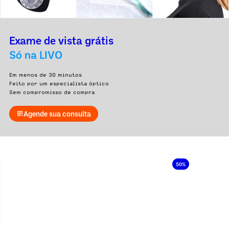
Exame de vista grátis
Só na LIVO
Em menos de 30 minutos
Feito por um especialista óptico
Sem compromisso de compra
Agende sua consulta
50%