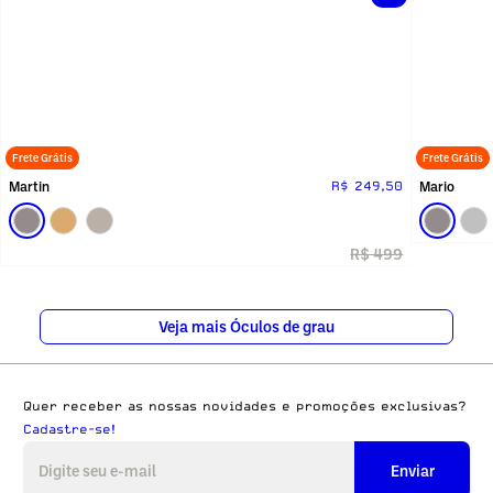
Frete Grátis
Frete Grátis
Martin
Mario
R$ 249,50
R$ 499
Veja mais Óculos de grau
Quer receber as nossas novidades e promoções exclusivas?
Cadastre-se!
Enviar