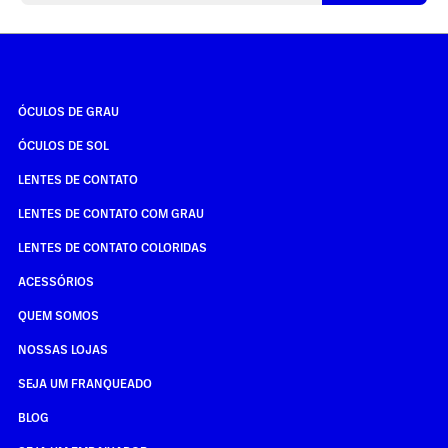
ÓCULOS DE GRAU
ÓCULOS DE SOL
LENTES DE CONTATO
LENTES DE CONTATO COM GRAU
LENTES DE CONTATO COLORIDAS
ACESSÓRIOS
QUEM SOMOS
NOSSAS LOJAS
SEJA UM FRANQUEADO
BLOG