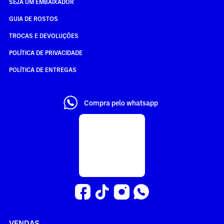
SEJA UM EMBAIXADOR
GUIA DE ROSTOS
TROCAS E DEVOLUÇÕES
POLÍTICA DE PRIVACIDADE
POLÍTICA DE ENTREGAS
Compra pelo whatsapp
VENDAS