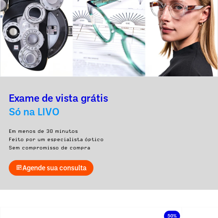
Exame de vista grátis
Só na LIVO
Em menos de 30 minutos
Feito por um especialista óptico
Sem compromisso de compra
Agende sua consulta
50%