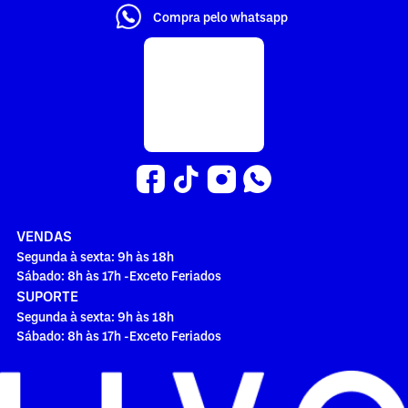
Compra pelo whatsapp
VENDAS
Segunda à sexta: 9h às 18h
Sábado: 8h às 17h -Exceto Feriados
SUPORTE
Segunda à sexta: 9h às 18h
Sábado: 8h às 17h -Exceto Feriados