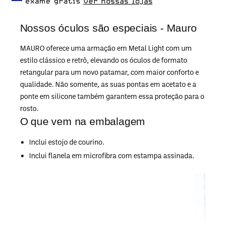
exame grátis
Ver nossas lojas
Nossos óculos são especiais - Mauro
MAURO oferece uma armação em Metal Light com um
estilo clássico e retrô, elevando os óculos de formato
retangular para um novo patamar, com maior conforto e
qualidade. Não somente, as suas pontas em acetato e a
ponte em silicone também garantem essa proteção para o
rosto.
O que vem na embalagem
Inclui estojo de courino.
Inclui flanela em microfibra com estampa assinada.