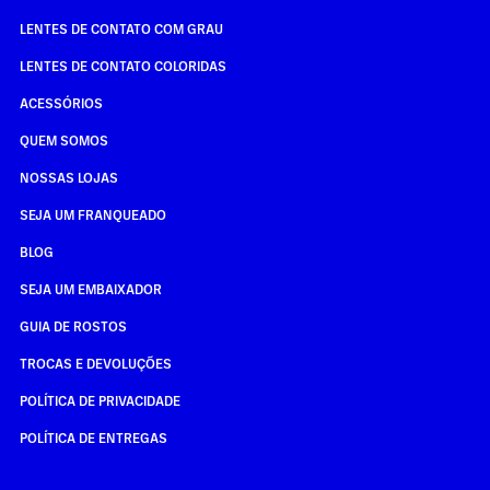
LENTES DE CONTATO COM GRAU
LENTES DE CONTATO COLORIDAS
ACESSÓRIOS
QUEM SOMOS
NOSSAS LOJAS
SEJA UM FRANQUEADO
BLOG
SEJA UM EMBAIXADOR
GUIA DE ROSTOS
TROCAS E DEVOLUÇÕES
POLÍTICA DE PRIVACIDADE
POLÍTICA DE ENTREGAS