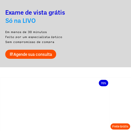
Exame de vista grátis
Só na LIVO
Em menos de 30 minutos
Feito por um especialista óptico
Sem compromisso de compra
Agende sua consulta
70%
Frete Grátis