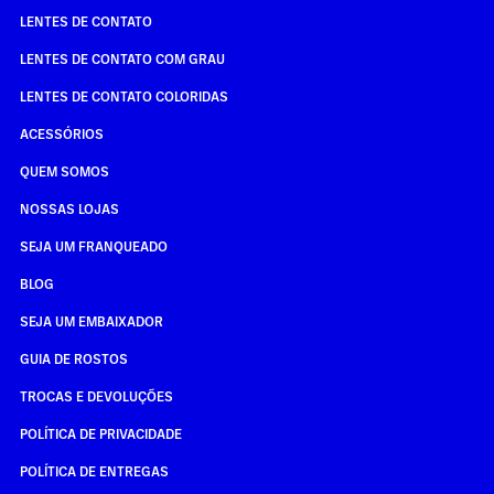
LENTES DE CONTATO
LENTES DE CONTATO COM GRAU
LENTES DE CONTATO COLORIDAS
ACESSÓRIOS
QUEM SOMOS
NOSSAS LOJAS
SEJA UM FRANQUEADO
BLOG
SEJA UM EMBAIXADOR
GUIA DE ROSTOS
TROCAS E DEVOLUÇÕES
POLÍTICA DE PRIVACIDADE
POLÍTICA DE ENTREGAS