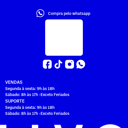
Compra pelo whatsapp
VENDAS
Segunda à sexta: 9h às 18h
Sábado: 8h às 17h -Exceto Feriados
SUPORTE
Segunda à sexta: 9h às 18h
Sábado: 8h às 17h -Exceto Feriados