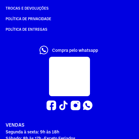
TROCAS E DEVOLUÇÕES
POLÍTICA DE PRIVACIDADE
POLÍTICA DE ENTREGAS
Compra pelo whatsapp
VENDAS
Segunda à sexta: 9h às 18h
Sábado: 8h às 17h -Exceto Feriados