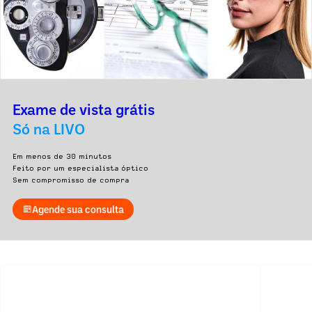
Exame de vista grátis
Só na LIVO
Em menos de 30 minutos
Feito por um especialista óptico
Sem compromisso de compra
Agende sua consulta