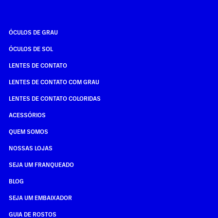
ÓCULOS DE GRAU
ÓCULOS DE SOL
LENTES DE CONTATO
LENTES DE CONTATO COM GRAU
LENTES DE CONTATO COLORIDAS
ACESSÓRIOS
QUEM SOMOS
NOSSAS LOJAS
SEJA UM FRANQUEADO
BLOG
SEJA UM EMBAIXADOR
GUIA DE ROSTOS