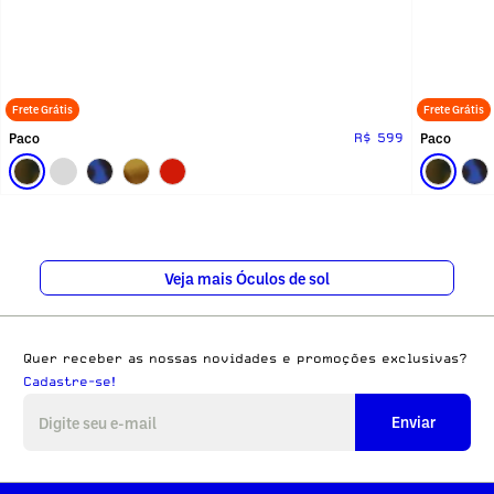
Frete Grátis
Frete Grátis
Paco
Paco
R$ 599
Veja mais Óculos de sol
Quer receber as nossas novidades e promoções exclusivas?
Cadastre-se!
Enviar