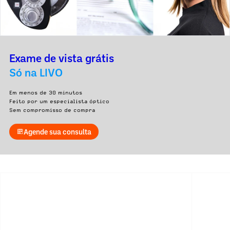
Exame de vista grátis
Só na LIVO
Em menos de 30 minutos
Feito por um especialista óptico
Sem compromisso de compra
Agende sua consulta