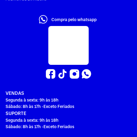
Compra pelo whatsapp
VENDAS
Segunda à sexta: 9h às 18h
Sábado: 8h às 17h -Exceto Feriados
SUPORTE
Segunda à sexta: 9h às 18h
Sábado: 8h às 17h -Exceto Feriados