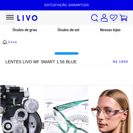
SATISFAÇÃO GARANTIDA
Óculos de grau
Óculos de sol
Nossas lojas
/
Livo
LENTES LIVO MF SMART 1.56 BLUE
R$ 1499