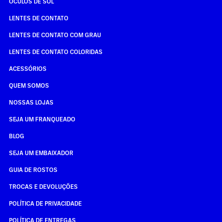
ÓCULOS DE SOL
LENTES DE CONTATO
LENTES DE CONTATO COM GRAU
LENTES DE CONTATO COLORIDAS
ACESSÓRIOS
QUEM SOMOS
NOSSAS LOJAS
SEJA UM FRANQUEADO
BLOG
SEJA UM EMBAIXADOR
GUIA DE ROSTOS
TROCAS E DEVOLUÇÕES
POLÍTICA DE PRIVACIDADE
POLÍTICA DE ENTREGAS