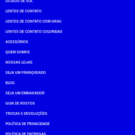
ÓCULOS DE SOL
LENTES DE CONTATO
LENTES DE CONTATO COM GRAU
LENTES DE CONTATO COLORIDAS
ACESSÓRIOS
QUEM SOMOS
NOSSAS LOJAS
SEJA UM FRANQUEADO
BLOG
SEJA UM EMBAIXADOR
GUIA DE ROSTOS
TROCAS E DEVOLUÇÕES
POLÍTICA DE PRIVACIDADE
POLÍTICA DE ENTREGAS