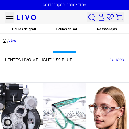
SATISFAÇÃO GARANTIDA
Óculos de grau
Óculos de sol
Nossas lojas
/
Livo
LENTES LIVO MF LIGHT 1.59 BLUE
R$ 1399