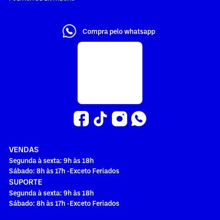
Compra pelo whatsapp
VENDAS
Segunda à sexta: 9h às 18h
Sábado: 8h às 17h -Exceto Feriados
SUPORTE
Segunda à sexta: 9h às 18h
Sábado: 8h às 17h -Exceto Feriados