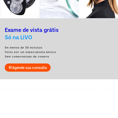
Exame de vista grátis
Só na LIVO
Em menos de 30 minutos
Feito por um especialista óptico
Sem compromisso de compra
Agende sua consulta