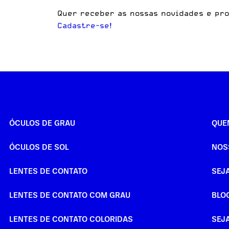
Quer receber as nossas novidades e pr
Cadastre-se!
ÓCULOS DE GRAU
QUE
ÓCULOS DE SOL
NOS
LENTES DE CONTATO
SEJ
LENTES DE CONTATO COM GRAU
BLO
LENTES DE CONTATO COLORIDAS
SEJ