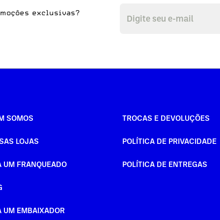
omoções exclusivas?
M SOMOS
TROCAS E DEVOLUÇÕES
SAS LOJAS
POLÍTICA DE PRIVACIDADE
A UM FRANQUEADO
POLÍTICA DE ENTREGAS
G
A UM EMBAIXADOR