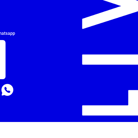
hatsapp