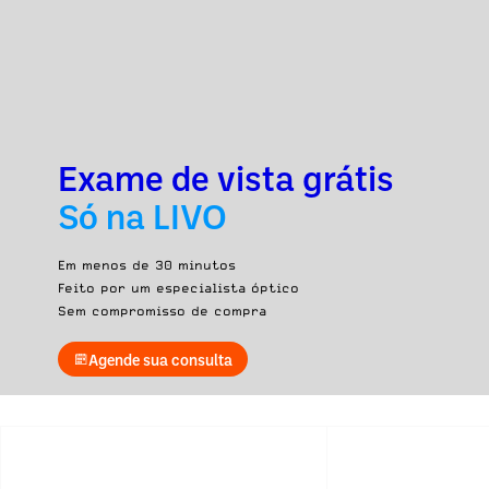
Exame de vista grátis
Só na LIVO
Em menos de 30 minutos
Feito por um especialista óptico
Sem compromisso de compra
Agende sua consulta