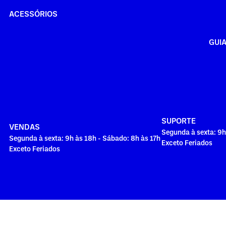
ACESSÓRIOS
GUI
SUPORTE
VENDAS
Segunda à sexta: 9h
Segunda à sexta: 9h às 18h - Sábado: 8h às 17h
Exceto Feriados
Exceto Feriados