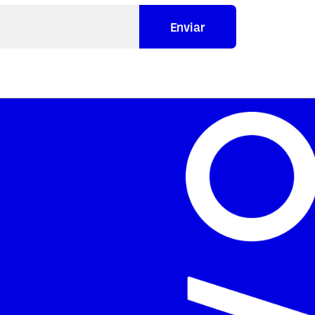
Enviar