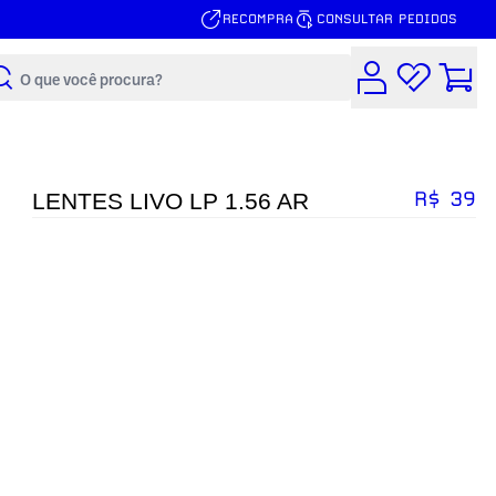
RECOMPRA
CONSULTAR PEDIDOS
Buscar
R$ 39
LENTES LIVO LP 1.56 AR