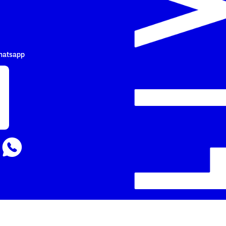
hatsapp