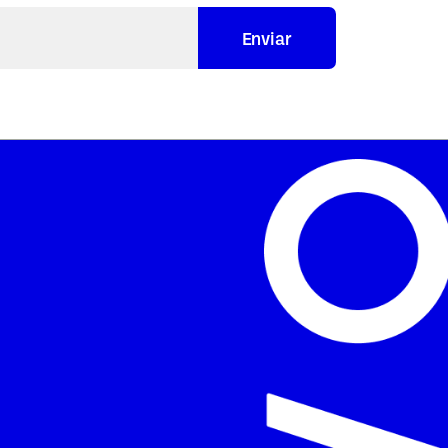
Enviar