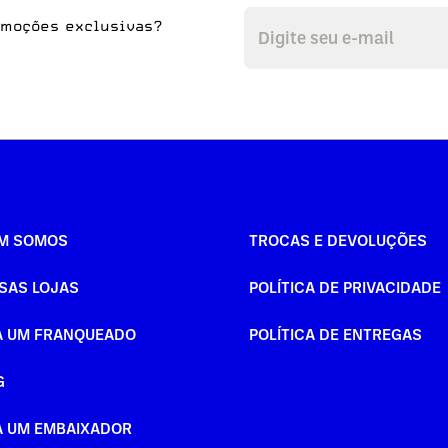
omoções exclusivas?
M SOMOS
TROCAS E DEVOLUÇÕES
SAS LOJAS
POLÍTICA DE PRIVACIDADE
A UM FRANQUEADO
POLÍTICA DE ENTREGAS
G
A UM EMBAIXADOR