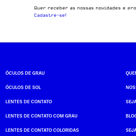
Quer receber as nossas novidades e pr
Cadastre-se!
ÓCULOS DE GRAU
QUE
ÓCULOS DE SOL
NOS
LENTES DE CONTATO
SEJ
LENTES DE CONTATO COM GRAU
BLO
LENTES DE CONTATO COLORIDAS
SEJ