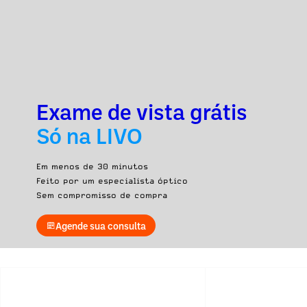
Exame de vista grátis
Só na LIVO
Em menos de 30 minutos
Feito por um especialista óptico
Sem compromisso de compra
Agende sua consulta