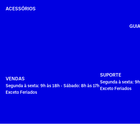
ACESSÓRIOS
GUI
SUPORTE
VENDAS
Segunda à sexta: 9h
Segunda à sexta: 9h às 18h - Sábado: 8h às 17h
Exceto Feriados
Exceto Feriados