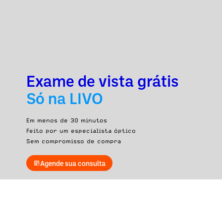
Exame de vista grátis
Só na LIVO
Em menos de 30 minutos
Feito por um especialista óptico
Sem compromisso de compra
Agende sua consulta