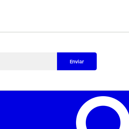
Enviar