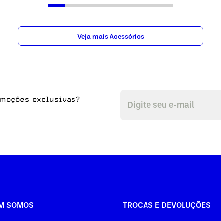
Veja mais Acessórios
omoções exclusivas?
M SOMOS
TROCAS E DEVOLUÇÕES