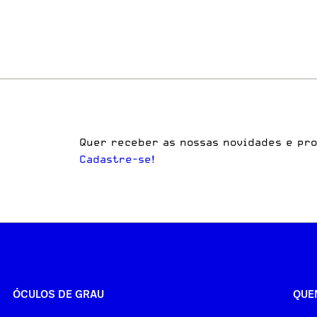
Quer receber as nossas novidades e pr
Cadastre-se!
ÓCULOS DE GRAU
QUE