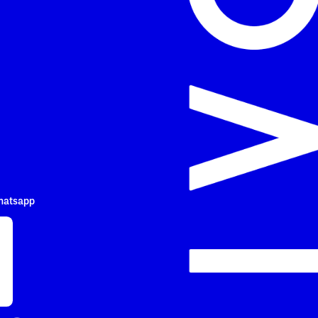
hatsapp