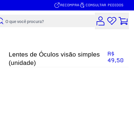
RECOMPRA
CONSULTAR PEDIDOS
Buscar
R$
Lentes de Óculos visão simples
49,50
(unidade)