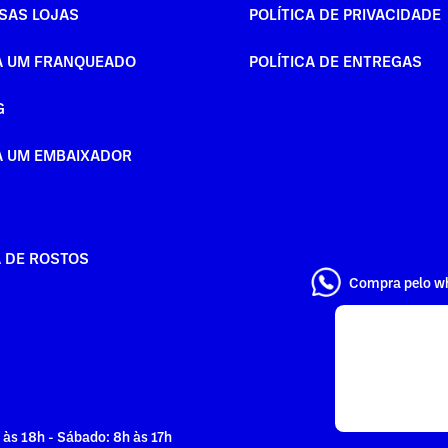
SAS LOJAS
POLÍTICA DE PRIVACIDADE
A UM FRANQUEADO
POLÍTICA DE ENTREGAS
G
A UM EMBAIXADOR
A DE ROSTOS
Compra pelo w
 às 18h - Sábado: 8h às 17h