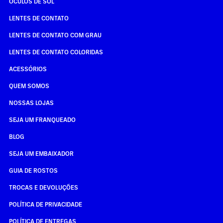
ÓCULOS DE SOL
LENTES DE CONTATO
LENTES DE CONTATO COM GRAU
LENTES DE CONTATO COLORIDAS
ACESSÓRIOS
QUEM SOMOS
NOSSAS LOJAS
SEJA UM FRANQUEADO
BLOG
SEJA UM EMBAIXADOR
GUIA DE ROSTOS
TROCAS E DEVOLUÇÕES
POLÍTICA DE PRIVACIDADE
POLÍTICA DE ENTREGAS