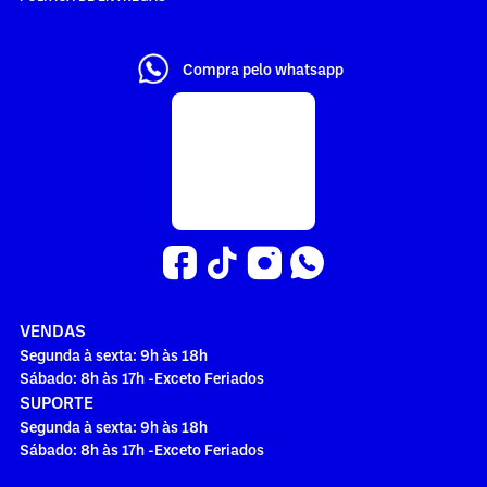
Compra pelo whatsapp
VENDAS
Segunda à sexta: 9h às 18h
Sábado: 8h às 17h -Exceto Feriados
SUPORTE
Segunda à sexta: 9h às 18h
Sábado: 8h às 17h -Exceto Feriados