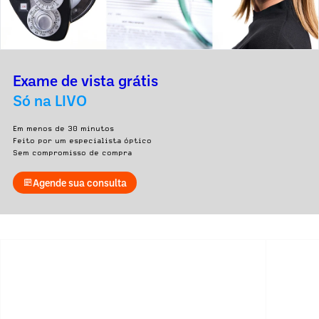
Exame de vista grátis
Só na LIVO
Em menos de 30 minutos
Feito por um especialista óptico
Sem compromisso de compra
Agende sua consulta