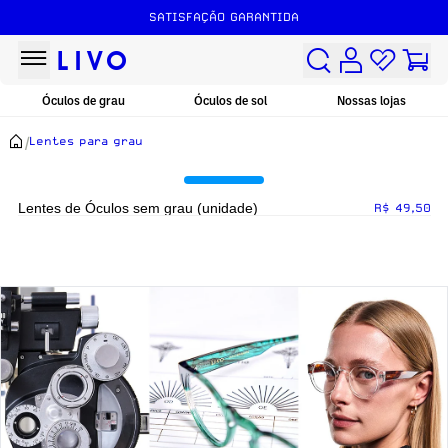
SATISFAÇÃO GARANTIDA
Óculos de grau
Óculos de sol
Nossas lojas
/
Lentes para grau
Lentes de Óculos sem grau (unidade)
R$ 49,50