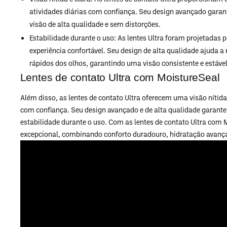
atividades diárias com confiança. Seu design avançado gara
visão de alta qualidade e sem distorções.
Estabilidade durante o uso: As lentes Ultra foram projetadas 
experiência confortável. Seu design de alta qualidade ajuda 
rápidos dos olhos, garantindo uma visão consistente e estável
Lentes de contato Ultra com MoistureSeal
Além disso, as lentes de contato Ultra oferecem uma visão nítida
com confiança. Seu design avançado e de alta qualidade garant
estabilidade durante o uso. Com as lentes de contato Ultra com 
excepcional, combinando conforto duradouro, hidratação avançad