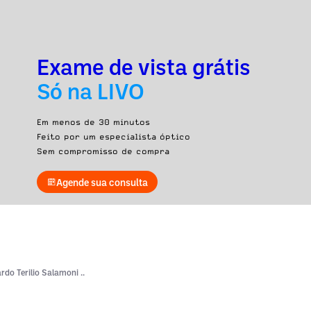
Exame de vista grátis
Só na LIVO
Em menos de 30 minutos
Feito por um especialista óptico
Sem compromisso de compra
Agende sua consulta
rdo Terilio Salamoni ..