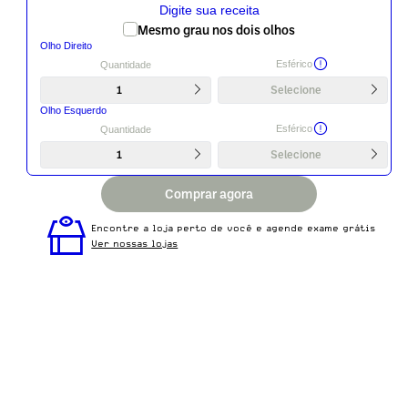
1
Selecione
Comprar agora
Encontre a loja perto de você e agende exame grátis
Ver nossas lojas