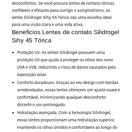
desconfortos. Se você procura lentes de contato tóricas
confiáveis e eficazes para corrigir o astigmatismo, as
lentes Silidrogel Sihy 45 Tórica são uma escolha ideal
para uma visão clara e uma vida ativa.
Beneficios Lentes de contato Silidrogel
Sihy 45 Tórica
Proteção UV: As lentes Silidrogel possuem uma
proteção UV que ajuda a proteger os olhos dos raios
UVA e UVB, reduzindo o risco de danos causados pela
exposição solar.
Conforto duradouro: Graças ao seu design com bordas
arredondadas, essas lentes oferecem um ajuste suave e
confortável, minimizando qualquer desconforto
durante o uso prolongado.
Hidratação avançada: Com a tecnologia Silidrogel,
essas lentes proporcionam uma hidratação superior,
mantendo os olhos úmidos e confortáveis ao longo do