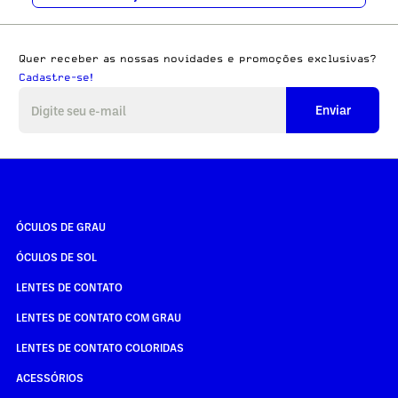
Quer receber as nossas novidades e promoções exclusivas?
Cadastre-se!
Enviar
ÓCULOS DE GRAU
ÓCULOS DE SOL
LENTES DE CONTATO
LENTES DE CONTATO COM GRAU
LENTES DE CONTATO COLORIDAS
ACESSÓRIOS