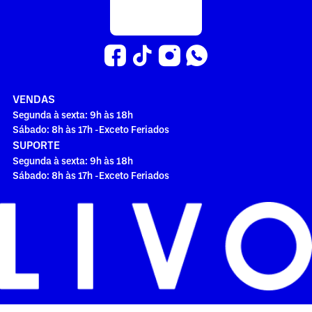
VENDAS
Segunda à sexta: 9h às 18h
Sábado: 8h às 17h -Exceto Feriados
SUPORTE
Segunda à sexta: 9h às 18h
Sábado: 8h às 17h -Exceto Feriados