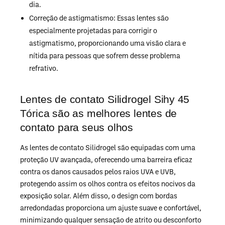
dia.
Correção de astigmatismo: Essas lentes são
especialmente projetadas para corrigir o
astigmatismo, proporcionando uma visão clara e
nítida para pessoas que sofrem desse problema
refrativo.
Lentes de contato Silidrogel Sihy 45
Tórica são as melhores lentes de
contato para seus olhos
As lentes de contato Silidrogel são equipadas com uma
proteção UV avançada, oferecendo uma barreira eficaz
contra os danos causados pelos raios UVA e UVB,
protegendo assim os olhos contra os efeitos nocivos da
exposição solar. Além disso, o design com bordas
arredondadas proporciona um ajuste suave e confortável,
minimizando qualquer sensação de atrito ou desconforto