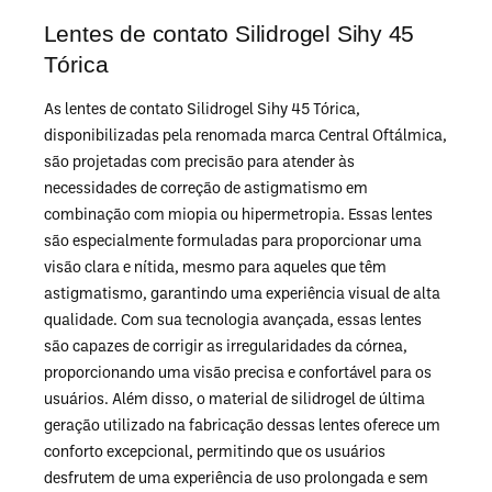
Lentes de contato Silidrogel Sihy 45
Tórica
As lentes de contato Silidrogel Sihy 45 Tórica,
disponibilizadas pela renomada marca Central Oftálmica,
são projetadas com precisão para atender às
necessidades de correção de astigmatismo em
combinação com miopia ou hipermetropia. Essas lentes
são especialmente formuladas para proporcionar uma
visão clara e nítida, mesmo para aqueles que têm
astigmatismo, garantindo uma experiência visual de alta
qualidade. Com sua tecnologia avançada, essas lentes
são capazes de corrigir as irregularidades da córnea,
proporcionando uma visão precisa e confortável para os
usuários. Além disso, o material de silidrogel de última
geração utilizado na fabricação dessas lentes oferece um
conforto excepcional, permitindo que os usuários
desfrutem de uma experiência de uso prolongada e sem