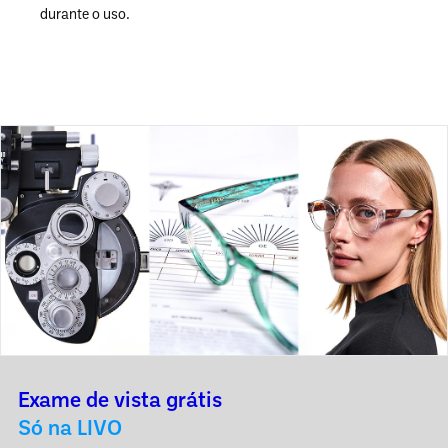
durante o uso.
Exame de vista grátis
Só na LIVO