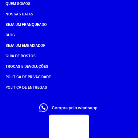
QUEM SOMOS
NOSSAS LOJAS
SEJA UM FRANQUEADO
BLOG
SEJA UM EMBAIXADOR
GUIA DE ROSTOS
TROCAS E DEVOLUÇÕES
POLÍTICA DE PRIVACIDADE
POLÍTICA DE ENTREGAS
Compra pelo whatsapp