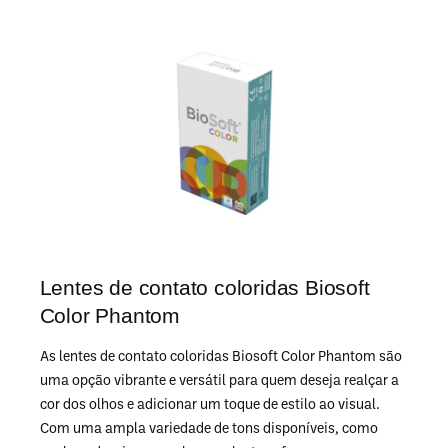
Lentes de contato coloridas Biosoft
Color Phantom
As lentes de contato coloridas Biosoft Color Phantom são
uma opção vibrante e versátil para quem deseja realçar a
cor dos olhos e adicionar um toque de estilo ao visual.
Com uma ampla variedade de tons disponíveis, como