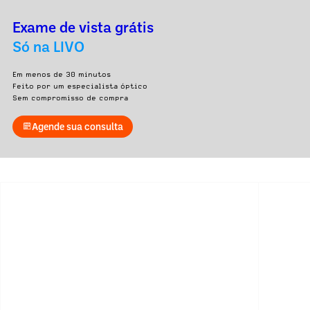
Exame de vista grátis
Só na LIVO
Em menos de 30 minutos
Feito por um especialista óptico
Sem compromisso de compra
Agende sua consulta