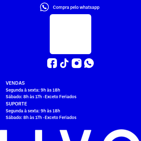
Compra pelo whatsapp
VENDAS
Segunda à sexta: 9h às 18h
Sábado: 8h às 17h -Exceto Feriados
SUPORTE
Segunda à sexta: 9h às 18h
Sábado: 8h às 17h -Exceto Feriados