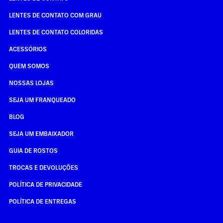
LENTES DE CONTATO COM GRAU
LENTES DE CONTATO COLORIDAS
ACESSÓRIOS
QUEM SOMOS
NOSSAS LOJAS
SEJA UM FRANQUEADO
BLOG
SEJA UM EMBAIXADOR
GUIA DE ROSTOS
TROCAS E DEVOLUÇÕES
POLÍTICA DE PRIVACIDADE
POLÍTICA DE ENTREGAS