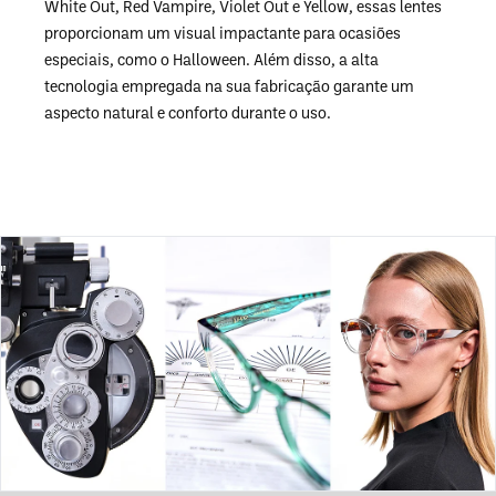
White Out, Red Vampire, Violet Out e Yellow, essas lentes
proporcionam um visual impactante para ocasiões
especiais, como o Halloween. Além disso, a alta
tecnologia empregada na sua fabricação garante um
aspecto natural e conforto durante o uso.