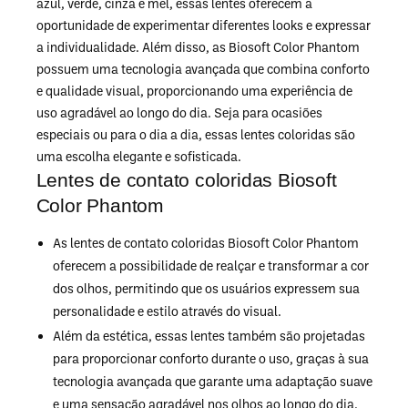
azul, verde, cinza e mel, essas lentes oferecem a
oportunidade de experimentar diferentes looks e expressar
a individualidade. Além disso, as Biosoft Color Phantom
possuem uma tecnologia avançada que combina conforto
e qualidade visual, proporcionando uma experiência de
uso agradável ao longo do dia. Seja para ocasiões
especiais ou para o dia a dia, essas lentes coloridas são
uma escolha elegante e sofisticada.
Lentes de contato coloridas Biosoft
Color Phantom
As lentes de contato coloridas Biosoft Color Phantom
oferecem a possibilidade de realçar e transformar a cor
dos olhos, permitindo que os usuários expressem sua
personalidade e estilo através do visual.
Além da estética, essas lentes também são projetadas
para proporcionar conforto durante o uso, graças à sua
tecnologia avançada que garante uma adaptação suave
e uma sensação agradável nos olhos ao longo do dia.