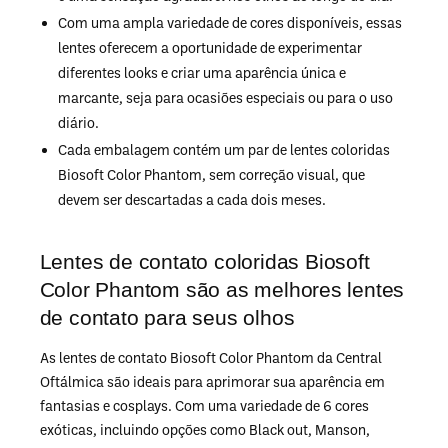
Com uma ampla variedade de cores disponíveis, essas
lentes oferecem a oportunidade de experimentar
diferentes looks e criar uma aparência única e
marcante, seja para ocasiões especiais ou para o uso
diário.
Cada embalagem contém um par de lentes coloridas
Biosoft Color Phantom, sem correção visual, que
devem ser descartadas a cada dois meses.
Lentes de contato coloridas Biosoft
Color Phantom são as melhores lentes
de contato para seus olhos
As lentes de contato Biosoft Color Phantom da Central
Oftálmica são ideais para aprimorar sua aparência em
fantasias e cosplays. Com uma variedade de 6 cores
exóticas, incluindo opções como Black out, Manson,