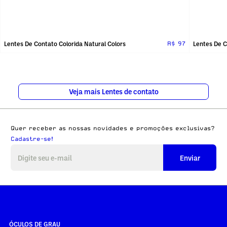
Lentes De Contato Colorida Natural Colors
Lentes De C
R$ 97
Veja mais Lentes de contato
Quer receber as nossas novidades e promoções exclusivas?
Cadastre-se!
Enviar
ÓCULOS DE GRAU