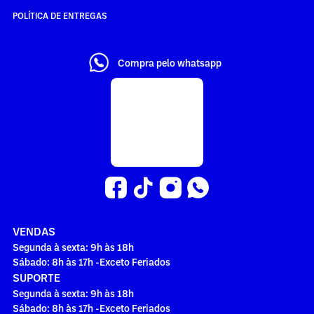
POLÍTICA DE ENTREGAS
Compra pelo whatsapp
VENDAS
Segunda à sexta: 9h às 18h
Sábado: 8h às 17h -Exceto Feriados
SUPORTE
Segunda à sexta: 9h às 18h
Sábado: 8h às 17h -Exceto Feriados