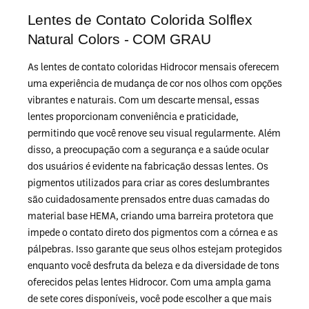
Lentes de Contato Colorida Solflex
Natural Colors - COM GRAU
As lentes de contato coloridas Hidrocor mensais oferecem
uma experiência de mudança de cor nos olhos com opções
vibrantes e naturais. Com um descarte mensal, essas
lentes proporcionam conveniência e praticidade,
permitindo que você renove seu visual regularmente. Além
disso, a preocupação com a segurança e a saúde ocular
dos usuários é evidente na fabricação dessas lentes. Os
pigmentos utilizados para criar as cores deslumbrantes
são cuidadosamente prensados entre duas camadas do
material base HEMA, criando uma barreira protetora que
impede o contato direto dos pigmentos com a córnea e as
pálpebras. Isso garante que seus olhos estejam protegidos
enquanto você desfruta da beleza e da diversidade de tons
oferecidos pelas lentes Hidrocor. Com uma ampla gama
de sete cores disponíveis, você pode escolher a que mais