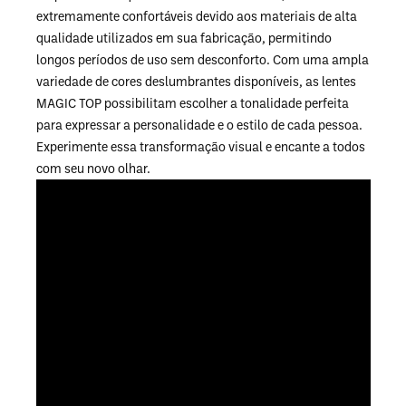
extremamente confortáveis devido aos materiais de alta
qualidade utilizados em sua fabricação, permitindo
longos períodos de uso sem desconforto. Com uma ampla
variedade de cores deslumbrantes disponíveis, as lentes
MAGIC TOP possibilitam escolher a tonalidade perfeita
para expressar a personalidade e o estilo de cada pessoa.
Experimente essa transformação visual e encante a todos
com seu novo olhar.