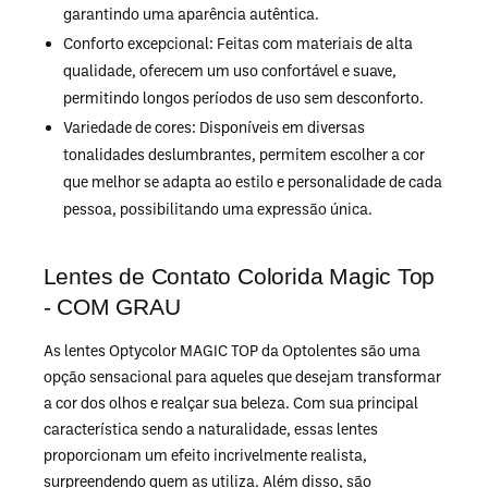
garantindo uma aparência autêntica.
Conforto excepcional: Feitas com materiais de alta
qualidade, oferecem um uso confortável e suave,
permitindo longos períodos de uso sem desconforto.
Variedade de cores: Disponíveis em diversas
tonalidades deslumbrantes, permitem escolher a cor
que melhor se adapta ao estilo e personalidade de cada
pessoa, possibilitando uma expressão única.
Lentes de Contato Colorida Magic Top
- COM GRAU
As lentes Optycolor MAGIC TOP da Optolentes são uma
opção sensacional para aqueles que desejam transformar
a cor dos olhos e realçar sua beleza. Com sua principal
característica sendo a naturalidade, essas lentes
proporcionam um efeito incrivelmente realista,
surpreendendo quem as utiliza. Além disso, são