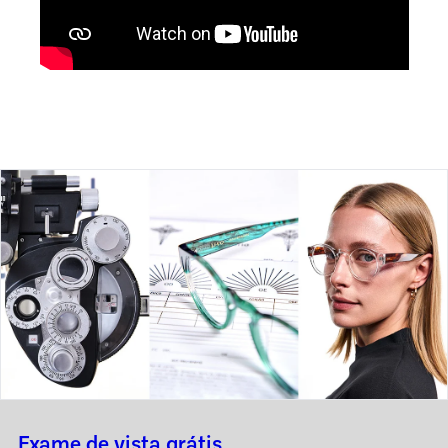
Exame de vista grátis