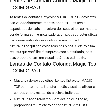
Lentes de Contato Colorida Magic Top
- COM GRAU
As lentes de contato Optycolor MAGIC TOP da Optolentes
são verdadeiramente impressionantes. Elas têm a
capacidade de realçar a beleza dos seus olhos ao mudar a
cor de forma sutil e encantadora. Uma das características
mais marcantes dessas lentes é a sua incrível
naturalidade quando colocadas nos olhos. O efeito é tão
realista que você ficará surpreso com o resultado, pois
elas proporcionam um visual autêntico e atraente.
Lentes de Contato Colorida Magic Top
- COM GRAU
Mudança de cor dos olhos: Lentes Optycolor MAGIC
TOP permitem uma transformação visual ao alterar a
cor dos olhos, realçando a beleza individual.
Naturalidade e realismo: Com design cuidadoso,
proporcionam um efeito de cor natural e realista,