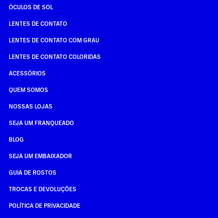
ÓCULOS DE SOL
LENTES DE CONTATO
LENTES DE CONTATO COM GRAU
LENTES DE CONTATO COLORIDAS
ACESSÓRIOS
QUEM SOMOS
NOSSAS LOJAS
SEJA UM FRANQUEADO
BLOG
SEJA UM EMBAIXADOR
GUIA DE ROSTOS
TROCAS E DEVOLUÇÕES
POLÍTICA DE PRIVACIDADE