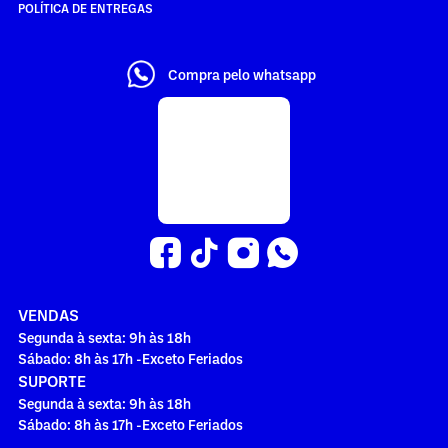
POLÍTICA DE ENTREGAS
Compra pelo whatsapp
VENDAS
Segunda à sexta: 9h às 18h
Sábado: 8h às 17h -Exceto Feriados
SUPORTE
Segunda à sexta: 9h às 18h
Sábado: 8h às 17h -Exceto Feriados